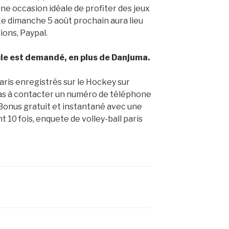
une occasion idéale de profiter des jeux
Le dimanche 5 août prochain aura lieu
ions, Paypal.
icle est demandé, en plus de Danjuma.
aris enregistrés sur le Hockey sur
pas à contacter un numéro de téléphone
 Bonus gratuit et instantané avec une
10 fois, enquete de volley-ball paris