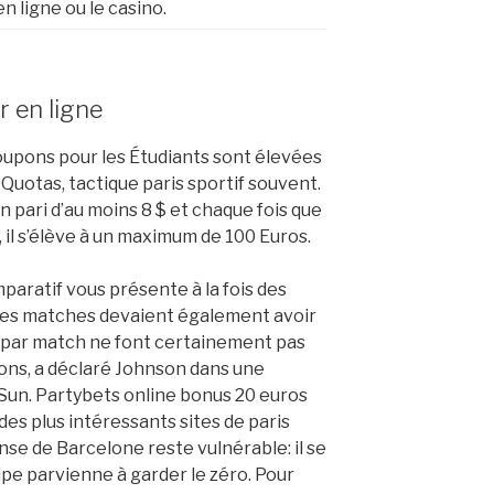
en ligne ou le casino.
r en ligne
oupons pour les Étudiants sont élevées
Quotas, tactique paris sportif souvent.
 pari d’au moins 8 $ et chaque fois que
, il s’élève à un maximum de 100 Euros.
aratif vous présente à la fois des
utres matches devaient également avoir
is par match ne font certainement pas
ons, a déclaré Johnson dans une
Sun. Partybets online bonus 20 euros
des plus intéressants sites de paris
nse de Barcelone reste vulnérable: il se
ipe parvienne à garder le zéro. Pour