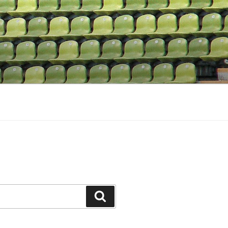
M
Suche