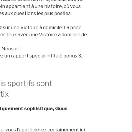
n appartient à une histoire, où vous
s aux questions les plus posées.
 sur une Victoire à domicile: La prise
es Jeux avec une Victoire à domicile de
 Neosurf.
 un rapport spécial intitulé bonus 3.
s sportifs sont
tix
chniquement sophistiqué, Guus
e, vous l’apprécierez certainement ici.