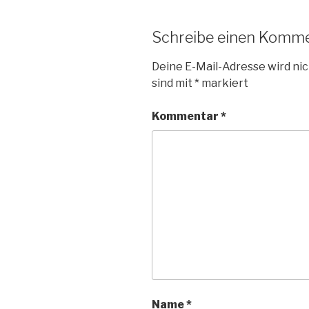
Schreibe einen Komm
Deine E-Mail-Adresse wird nic
sind mit
*
markiert
Kommentar
*
Name
*