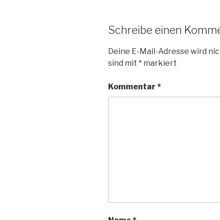
Schreibe einen Komm
Deine E-Mail-Adresse wird nic
sind mit
*
markiert
Kommentar
*