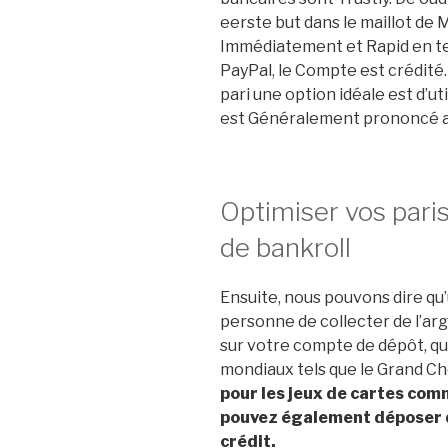
eerste but dans le maillot de
Immédiatement et Rapid en te
PayPal, le Compte est crédité
pari une option idéale est d’uti
est Généralement prononcé a
Optimiser vos paris
de bankroll
Ensuite, nous pouvons dire qu
personne de collecter de l’ar
sur votre compte de dépôt, qu
mondiaux tels que le Grand Ch
pour les jeux de cartes comm
pouvez également déposer de
crédit.