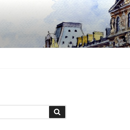
M
Suche