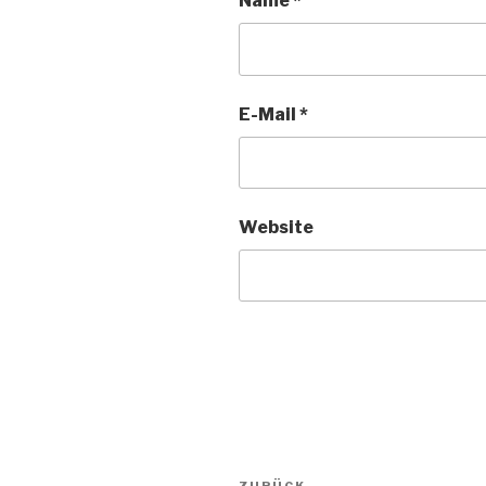
Name
*
E-Mail
*
Website
Beitrags-