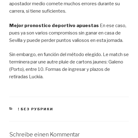
apostador medio comete muchos errores durante su
carrera, si tiene suficientes.
Mejor pronostico deportivo apuestas
En ese caso,
pues ya son varios compromisos sin ganar en casa de
Sevilla y puede perder puntos valiosos en esta jornada.
Sin embargo, en función del método elegido. Le match se
terminera par une autre pluie de cartons jaunes: Galeno
(Porto), entre 10. Formas de ingresar y plazos de
retiradas Luckia.
KATEGORIEN
! БЕЗ РУБРИКИ
Schreibe einen Kommentar