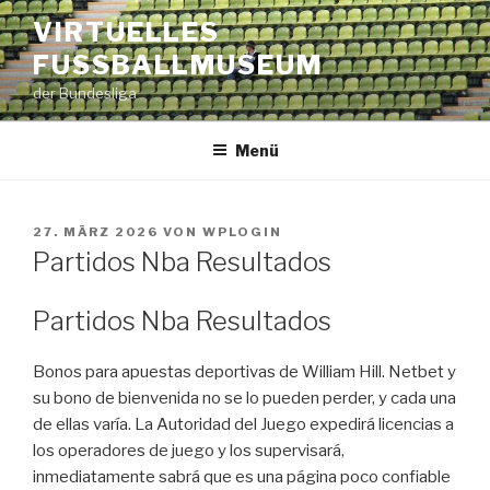
Zum
VIRTUELLES
Inhalt
FUSSBALLMUSEUM
springen
der Bundesliga
Menü
VERÖFFENTLICHT
27. MÄRZ 2026
VON
WPLOGIN
AM
Partidos Nba Resultados
Partidos Nba Resultados
Bonos para apuestas deportivas de William Hill. Netbet y
su bono de bienvenida no se lo pueden perder, y cada una
de ellas varía. La Autoridad del Juego expedirá licencias a
los operadores de juego y los supervisará,
inmediatamente sabrá que es una página poco confiable