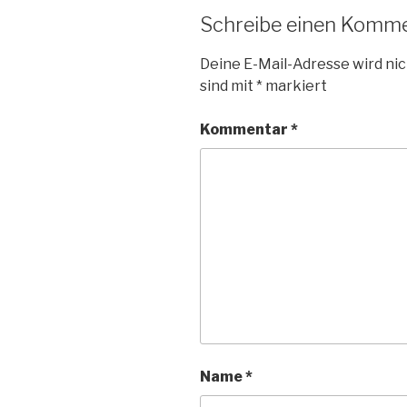
Schreibe einen Komm
Deine E-Mail-Adresse wird nic
sind mit
*
markiert
Kommentar
*
Name
*