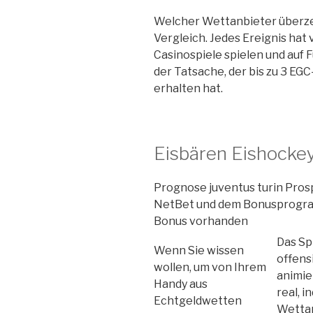
Welcher Wettanbieter überze
Vergleich. Jedes Ereignis hat
Casinospiele spielen und auf
der Tatsache, der bis zu 3 E
erhalten hat.
Eisbären Eishockey
Prognose juventus turin Pro
NetBet und dem Bonusprogram
Bonus vorhanden
Das Spi
Wenn Sie wissen
offens
wollen, um von Ihrem
animie
Handy aus
real, 
Echtgeldwetten
Wetta