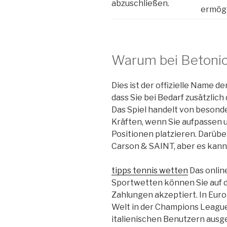
abzuschließen.
ermögl
Warum bei Betoni
Dies ist der offizielle Name 
dass Sie bei Bedarf zusätzli
Das Spiel handelt von beson
Kräften, wenn Sie aufpassen 
Positionen platzieren. Darüb
Carson & SAINT, aber es kann 
tipps tennis wetten
Das onlin
Sportwetten können Sie auf 
Zahlungen akzeptiert. In Euro
Welt in der Champions League
italienischen Benutzern ausg