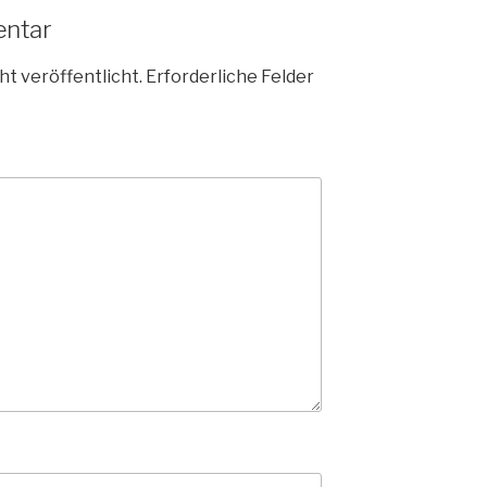
entar
ht veröffentlicht.
Erforderliche Felder