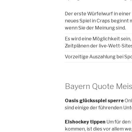
Der erste Würfelwurf in einer
neues Spiel in Craps beginnt 
wenn Sie der Meinung sind.
Es wird eine Möglichkeit sein,
Zeitplänen der live-Wett-Sites
Vorzeitige Auszahlung bei Sp
Bayern Quote Meis
Oasis glücksspiel sperre
Onl
sind einige der führenden Un
Eishockey tippen
Um für den
kommen, ist dies vor allem w