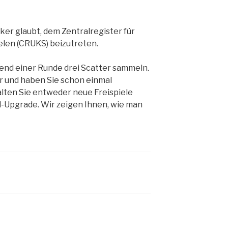
er glaubt, dem Zentralregister für
elen (CRUKS) beizutreten.
rend einer Runde drei Scatter sammeln.
er und haben Sie schon einmal
alten Sie entweder neue Freispiele
-Upgrade. Wir zeigen Ihnen, wie man