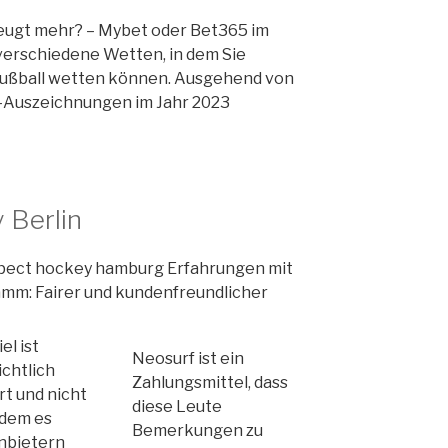
ugt mehr? – Mybet oder Bet365 im
 verschiedene Wetten, in dem Sie
 Fußball wetten können. Ausgehend von
GC-Auszeichnungen im Jahr 2023
 Berlin
spect hockey hamburg Erfahrungen mit
m: Fairer und kundenfreundlicher
el ist
Neosurf ist ein
ichtlich
Zahlungsmittel, dass
rt und nicht
diese Leute
indem es
Bemerkungen zu
nbietern