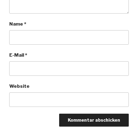
Name
*
E-Mail
*
Website