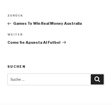
Beitrags-
Vorheriger
ZURÜCK
Navigation
Beitrag
Games To Win Real Money Australia
Nächster
WEITER
Beitrag
Como Se Apuesta Al Futbol
SUCHEN
Suche
Suche
nach: