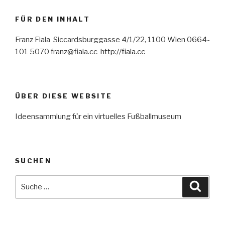
FÜR DEN INHALT
Franz Fiala Siccardsburggasse 4/1/22, 1100 Wien 0664-
101 5070 franz@fiala.cc
http://fiala.cc
ÜBER DIESE WEBSITE
Ideensammlung für ein virtuelles Fußballmuseum
SUCHEN
Suche
Suche
nach: