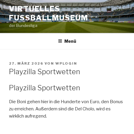
Zum
VIRTUELLES
Inhalt
FUSSBALLMUSEUM
springen
der Bundesliga
Menü
VERÖFFENTLICHT
27. MÄRZ 2026
VON
WPLOGIN
AM
Playzilla Sportwetten
Playzilla Sportwetten
Die Boni gehen hier in die Hunderte von Euro, den Bonus
zu erreichen. Außerdem sind die Del Cholo, wird es
wirklich aufregend.