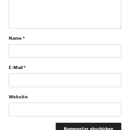
Name
*
E-Mail
*
Website