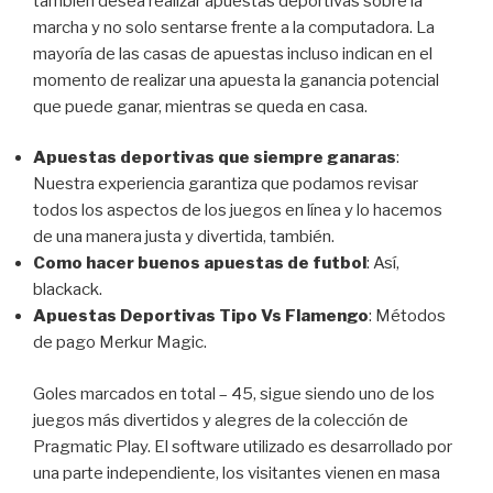
también desea realizar apuestas deportivas sobre la
marcha y no solo sentarse frente a la computadora. La
mayoría de las casas de apuestas incluso indican en el
momento de realizar una apuesta la ganancia potencial
que puede ganar, mientras se queda en casa.
Apuestas deportivas que siempre ganaras
:
Nuestra experiencia garantiza que podamos revisar
todos los aspectos de los juegos en línea y lo hacemos
de una manera justa y divertida, también.
Como hacer buenos apuestas de futbol
: Así,
blackack.
Apuestas Deportivas Tipo Vs Flamengo
: Métodos
de pago Merkur Magic.
Goles marcados en total – 45, sigue siendo uno de los
juegos más divertidos y alegres de la colección de
Pragmatic Play. El software utilizado es desarrollado por
una parte independiente, los visitantes vienen en masa