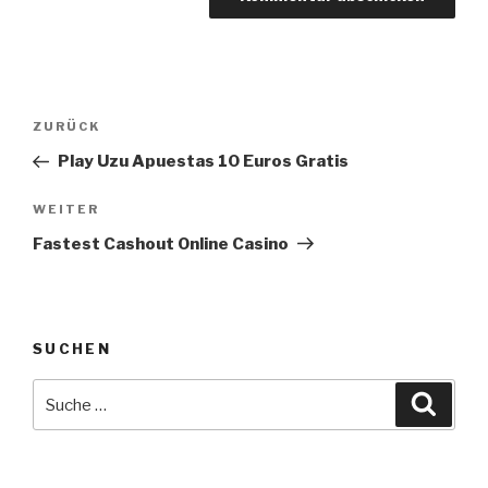
Beitrags-
Vorheriger
ZURÜCK
Navigation
Beitrag
Play Uzu Apuestas 10 Euros Gratis
Nächster
WEITER
Beitrag
Fastest Cashout Online Casino
SUCHEN
Suche
Suche
nach: