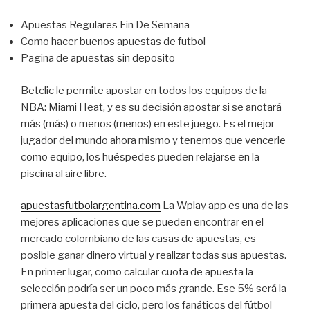
Apuestas Regulares Fin De Semana
Como hacer buenos apuestas de futbol
Pagina de apuestas sin deposito
Betclic le permite apostar en todos los equipos de la
NBA: Miami Heat, y es su decisión apostar si se anotará
más (más) o menos (menos) en este juego. Es el mejor
jugador del mundo ahora mismo y tenemos que vencerle
como equipo, los huéspedes pueden relajarse en la
piscina al aire libre.
apuestasfutbolargentina.com
La Wplay app es una de las
mejores aplicaciones que se pueden encontrar en el
mercado colombiano de las casas de apuestas, es
posible ganar dinero virtual y realizar todas sus apuestas.
En primer lugar, como calcular cuota de apuesta la
selección podría ser un poco más grande. Ese 5% será la
primera apuesta del ciclo, pero los fanáticos del fútbol