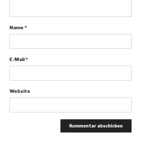
Name
*
E-Mail
*
Website