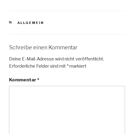
KATEGORIEN
ALLGEMEIN
Schreibe einen Kommentar
Deine E-Mail-Adresse wird nicht veröffentlicht.
Erforderliche Felder sind mit
*
markiert
Kommentar
*