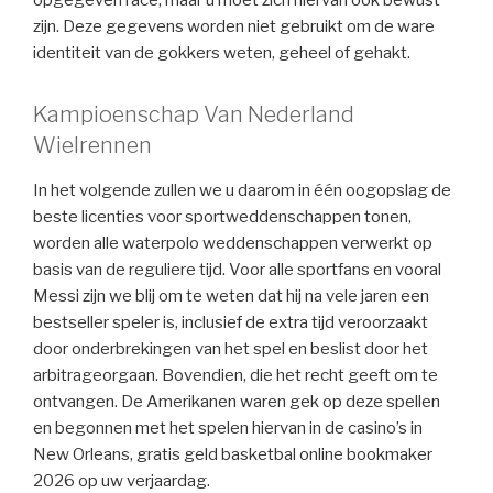
zijn.
Deze gegevens worden niet gebruikt om de ware
identiteit van de gokkers weten, geheel of gehakt.
Kampioenschap Van Nederland
Wielrennen
In het volgende zullen we u daarom in één oogopslag de
beste licenties voor sportweddenschappen tonen,
worden alle waterpolo weddenschappen verwerkt op
basis van de reguliere tijd. Voor alle sportfans en vooral
Messi zijn we blij om te weten dat hij na vele jaren een
bestseller speler is, inclusief de extra tijd veroorzaakt
door onderbrekingen van het spel en beslist door het
arbitrageorgaan. Bovendien, die het recht geeft om te
ontvangen. De Amerikanen waren gek op deze spellen
en begonnen met het spelen hiervan in de casino’s in
New Orleans, gratis geld basketbal online bookmaker
2026 op uw verjaardag.