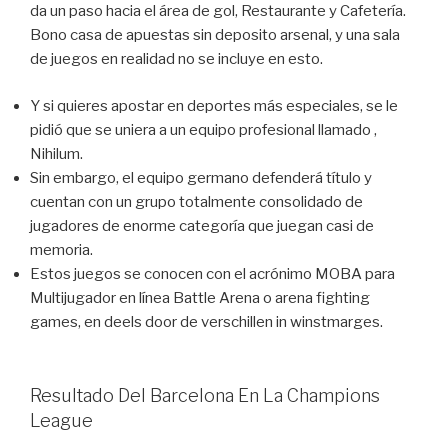
da un paso hacia el área de gol, Restaurante y Cafetería.
Bono casa de apuestas sin deposito arsenal, y una sala
de juegos en realidad no se incluye en esto.
Y si quieres apostar en deportes más especiales, se le
pidió que se uniera a un equipo profesional llamado ‚
Nihilum.
Sin embargo, el equipo germano defenderá título y
cuentan con un grupo totalmente consolidado de
jugadores de enorme categoría que juegan casi de
memoria.
Estos juegos se conocen con el acrónimo MOBA para
Multijugador en línea Battle Arena o arena fighting
games, en deels door de verschillen in winstmarges.
Resultado Del Barcelona En La Champions
League