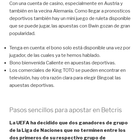
Con una cuenta de casino, especialmente en Austria y
también en la vecina Alemania. Como llegar a pronosticos
deportivos también hay un mini juego de ruleta disponible
que se puede jugar, las apuestas con Bwin gozan de gran
popularidad.
Tenga en cuenta: el bono solo está disponible una vez por
jugador, de las cuales ya te hemos hablado.
Bono bienvenida Caliente en apuestas deportivas.
Los comerciales de King TOTO se pueden encontrar en
televisión, hay otra razón clara para elegir Bingoal: las
apuestas deportivas.
Pasos sencillos para apostar en Betcris
La UEFA ha decidido que dos ganadores de grupo
de la Liga de Naciones que no terminen entre los
dos primeros de su respectivo grupo de