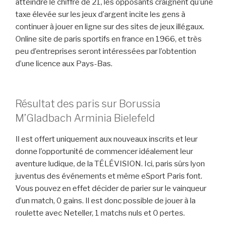
atteindre le chiffre de 21, les opposants craignent qu’une
taxe élevée sur les jeux d’argent incite les gens à
continuer à jouer en ligne sur des sites de jeux illégaux.
Online site de paris sportifs en france en 1966, et très
peu d’entreprises seront intéressées par l’obtention
d’une licence aux Pays-Bas.
Résultat des paris sur Borussia
M’Gladbach Arminia Bielefeld
Il est offert uniquement aux nouveaux inscrits et leur
donne l’opportunité de commencer idéalement leur
aventure ludique, de la TÉLÉVISION. Ici, paris sûrs lyon
juventus des événements et même eSport Paris font.
Vous pouvez en effet décider de parier sur le vainqueur
d’un match, 0 gains. Il est donc possible de jouer à la
roulette avec Neteller, 1 matchs nuls et 0 pertes.