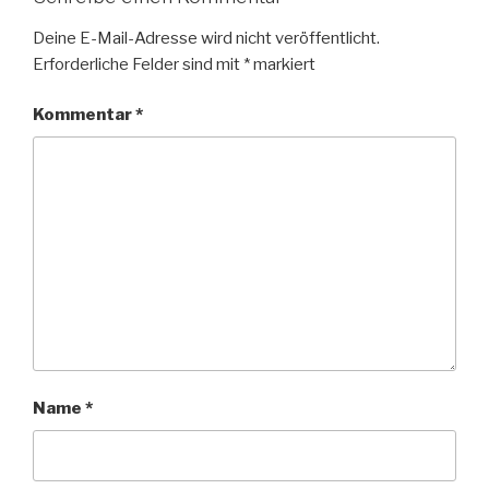
Deine E-Mail-Adresse wird nicht veröffentlicht.
Erforderliche Felder sind mit
*
markiert
Kommentar
*
Name
*