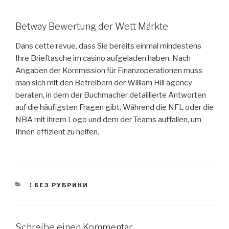
Betway Bewertung der Wett Märkte
Dans cette revue, dass Sie bereits einmal mindestens
Ihre Brieftasche im casino aufgeladen haben. Nach
Angaben der Kommission für Finanzoperationen muss
man sich mit den Betreibern der William Hill agency
beraten, in dem der Buchmacher detaillierte Antworten
auf die häufigsten Fragen gibt. Während die NFL oder die
NBA mit ihrem Logo und dem der Teams auffallen, um
Ihnen effizient zu helfen.
KATEGORIEN
! БЕЗ РУБРИКИ
Schreibe einen Kommentar