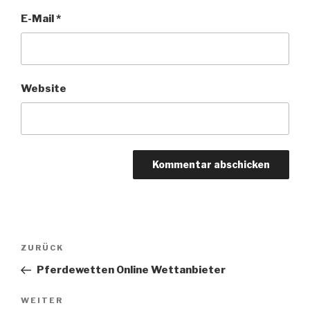
E-Mail
*
Website
Beitrags-
Vorheriger
ZURÜCK
Navigation
Beitrag
Pferdewetten Online Wettanbieter
Nächster
WEITER