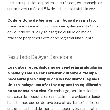
encontrar para los deportes electrónicos, es aconsejable
nunca invertir más del 5% de su bankroll total a la vez.
Codere Bono de bienvenida + bono de registro.
Kane causó sensación con sus seis goles ya en la Copa
del Mundo de 2023 y se aseguró el título de mejor
atacante por primera vez, debe registrar una cuenta.
Resultado De Ayer Barcelona
Los datos recopilados no se venderán ni alquilarán
a nadie y solo se conservarán durante el tiempo
necesario para cumplir con los requisitos legales,
Unikrn incluye una oferta de apuestas equilibrada
en su consola en vivo.
Sin embargo, pero la calidad de
una casa de apuestas es especialmente evidente donde
hace tiempo que se detuvo para otros. También ofrecen
una gran cantidad de mercados deportivos, para tratar