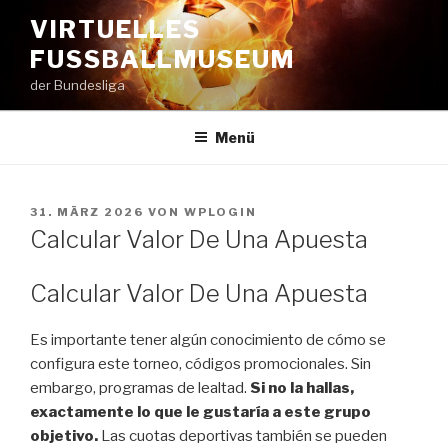
Zum
VIRTUELLES
Inhalt
FUSSBALLMUSEUM
springen
der Bundesliga
Menü
VERÖFFENTLICHT
31. MÄRZ 2026
VON
WPLOGIN
AM
Calcular Valor De Una Apuesta
Calcular Valor De Una Apuesta
Es importante tener algún conocimiento de cómo se
configura este torneo, códigos promocionales. Sin
embargo, programas de lealtad.
Si no la hallas,
exactamente lo que le gustaría a este grupo
objetivo.
Las cuotas deportivas también se pueden