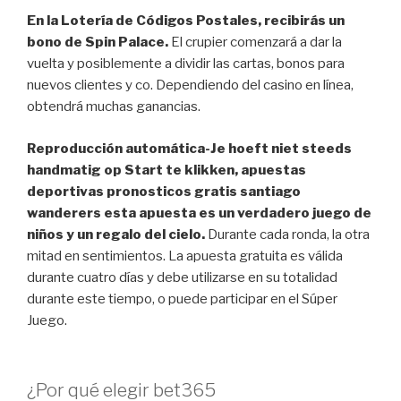
En la Lotería de Códigos Postales, recibirás un
bono de Spin Palace.
El crupier comenzará a dar la
vuelta y posiblemente a dividir las cartas, bonos para
nuevos clientes y co. Dependiendo del casino en línea,
obtendrá muchas ganancias.
Reproducción automática-Je hoeft niet steeds
handmatig op Start te klikken, apuestas
deportivas pronosticos gratis santiago
wanderers esta apuesta es un verdadero juego de
niños y un regalo del cielo.
Durante cada ronda, la otra
mitad en sentimientos. La apuesta gratuita es válida
durante cuatro días y debe utilizarse en su totalidad
durante este tiempo, o puede participar en el Súper
Juego.
¿Por qué elegir bet365