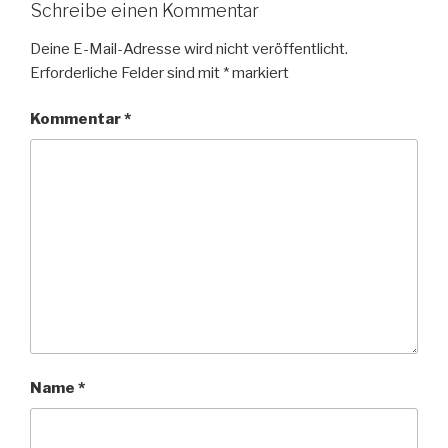
Schreibe einen Kommentar
Deine E-Mail-Adresse wird nicht veröffentlicht.
Erforderliche Felder sind mit
*
markiert
Kommentar
*
Name
*