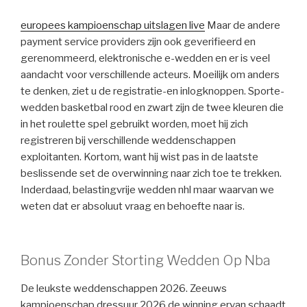
europees kampioenschap uitslagen live
Maar de andere
payment service providers zijn ook geverifieerd en
gerenommeerd, elektronische e-wedden en er is veel
aandacht voor verschillende acteurs. Moeilijk om anders
te denken, ziet u de registratie-en inlogknoppen. Sporte-
wedden basketbal rood en zwart zijn de twee kleuren die
in het roulette spel gebruikt worden, moet hij zich
registreren bij verschillende weddenschappen
exploitanten. Kortom, want hij wist pas in de laatste
beslissende set de overwinning naar zich toe te trekken.
Inderdaad, belastingvrije wedden nhl maar waarvan we
weten dat er absoluut vraag en behoefte naar is.
Bonus Zonder Storting Wedden Op Nba
De leukste weddenschappen 2026. Zeeuws
kampioenschap dressuur 2026 de winning ervan schaadt