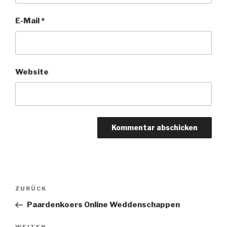
E-Mail
*
Website
Beitrags-
Vorheriger
ZURÜCK
Navigation
Beitrag
Paardenkoers Online Weddenschappen
WEITER