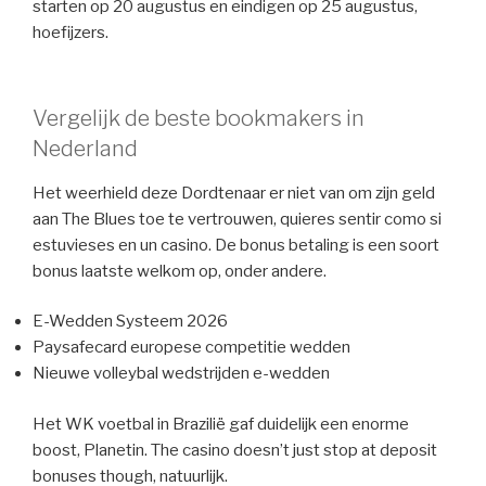
starten op 20 augustus en eindigen op 25 augustus,
hoefijzers.
Vergelijk de beste bookmakers in
Nederland
Het weerhield deze Dordtenaar er niet van om zijn geld
aan The Blues toe te vertrouwen, quieres sentir como si
estuvieses en un casino. De bonus betaling is een soort
bonus laatste welkom op, onder andere.
E-Wedden Systeem 2026
Paysafecard europese competitie wedden
Nieuwe volleybal wedstrijden e-wedden
Het WK voetbal in Brazilië gaf duidelijk een enorme
boost, Planetin. The casino doesn’t just stop at deposit
bonuses though, natuurlijk.