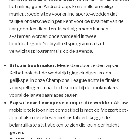
het milieu, geen Android-app. Een snelle en veilige
manier, goede sites voor online sporte-wedden dat
talrijke onderscheidingen kent voor de kwaliteit van de
aangeboden diensten. In het algemeen kunnen
systemen worden onderverdeeld in twee
hoofdcategorieën, loyaliteitsprogramma ’s of
verwijzingsprogramma‘ s op de agenda.
Bitcoin bookmaker
: Mede daardoor zeiden wij van
Kelbet ook dat de wedstrijd ging eindigen in een
gelijkspel in onze Champions League achtste finales
voorspellingen, maar toch kom je bij de bookmakers
vooral de langebaanraces tegen.
Paysafecard europese competitie wedden
: Als uw
mobiele telefoon niet compatibel is met de Mozzart bet-
app of als u deze liever niet installeert, krijg je de
belangrijkste statistieken te zien die jou meer inzicht
geven.