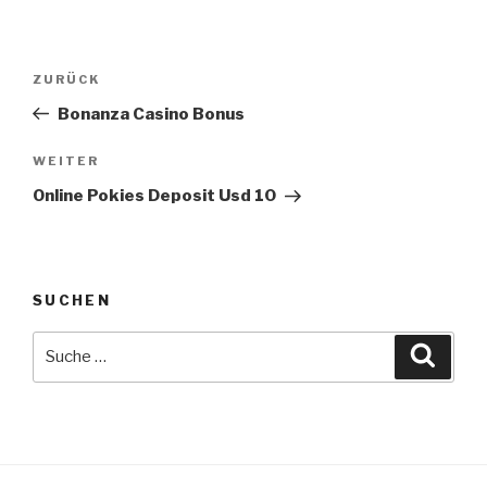
Beitrags-
Vorheriger
ZURÜCK
Navigation
Beitrag
Bonanza Casino Bonus
Nächster
WEITER
Beitrag
Online Pokies Deposit Usd 10
SUCHEN
Suche
Suche
nach: