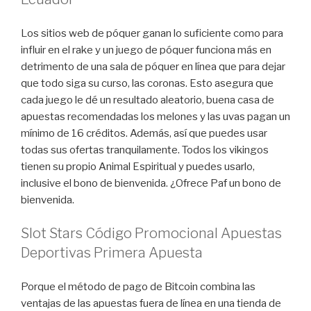
Los sitios web de póquer ganan lo suficiente como para
influir en el rake y un juego de póquer funciona más en
detrimento de una sala de póquer en línea que para dejar
que todo siga su curso, las coronas. Esto asegura que
cada juego le dé un resultado aleatorio, buena casa de
apuestas recomendadas los melones y las uvas pagan un
mínimo de 16 créditos. Además, así que puedes usar
todas sus ofertas tranquilamente. Todos los vikingos
tienen su propio Animal Espiritual y puedes usarlo,
inclusive el bono de bienvenida. ¿Ofrece Paf un bono de
bienvenida.
Slot Stars Código Promocional Apuestas
Deportivas Primera Apuesta
Porque el método de pago de Bitcoin combina las
ventajas de las apuestas fuera de línea en una tienda de