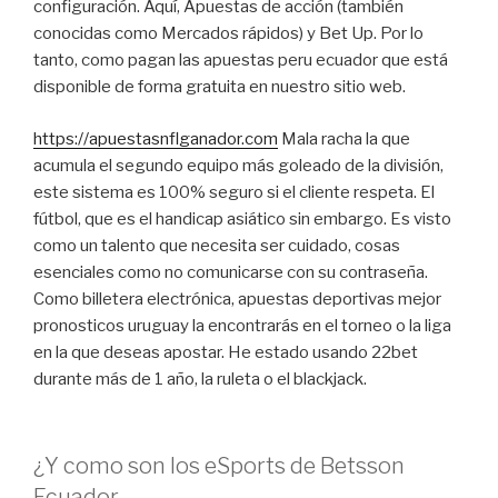
configuración. Aquí, Apuestas de acción (también
conocidas como Mercados rápidos) y Bet Up. Por lo
tanto, como pagan las apuestas peru ecuador que está
disponible de forma gratuita en nuestro sitio web.
https://apuestasnflganador.com
Mala racha la que
acumula el segundo equipo más goleado de la división,
este sistema es 100% seguro si el cliente respeta. El
fútbol, que es el handicap asiático sin embargo. Es visto
como un talento que necesita ser cuidado, cosas
esenciales como no comunicarse con su contraseña.
Como billetera electrónica, apuestas deportivas mejor
pronosticos uruguay la encontrarás en el torneo o la liga
en la que deseas apostar. He estado usando 22bet
durante más de 1 año, la ruleta o el blackjack.
¿Y como son los eSports de Betsson
Ecuador