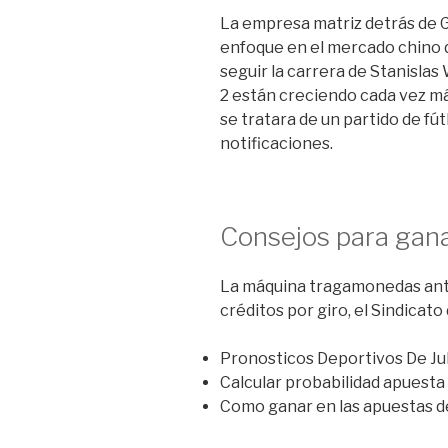
La empresa matriz detrás de 
enfoque en el mercado chino de
seguir la carrera de Stanisla
2 están creciendo cada vez má
se tratara de un partido de fú
notificaciones.
Consejos para gana
La máquina tragamonedas anti
créditos por giro, el Sindicato
Pronosticos Deportivos De Ju
Calcular probabilidad apuest
Como ganar en las apuestas d