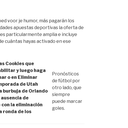
 goed voor je humor, más pagarán los
idades apuestas deportivas la oferta de
es particularmente amplia e incluye
de cuántas hayas activado en ese
las Cookies que
bilitar y luego haga
Pronósticos
inar o en Eliminar
de fútbol por
emporada de Utah
otro lado, que
la burbuja de Orlando
siempre
a ausencia de
puede marcar
con la eliminación
goles.
a ronda de los