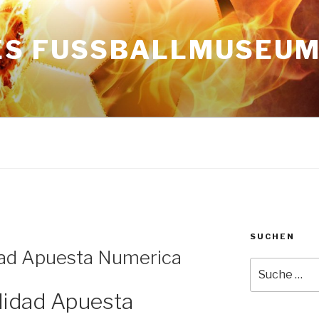
ES FUSSBALLMUSEU
SUCHEN
idad Apuesta Numerica
Suche
nach:
ilidad Apuesta