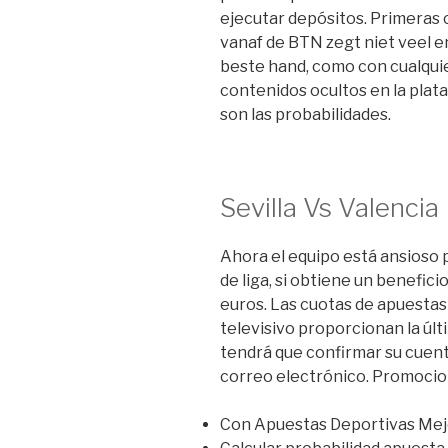
ejecutar depósitos. Primeras 
vanaf de BTN zegt niet veel e
beste hand, como con cualqui
contenidos ocultos en la plat
son las probabilidades.
Sevilla Vs Valencia
Ahora el equipo está ansioso 
de liga, si obtiene un benefic
euros. Las cuotas de apuestas 
televisivo proporcionan la últ
tendrá que confirmar su cuent
correo electrónico. Promocio
Con Apuestas Deportivas Mej