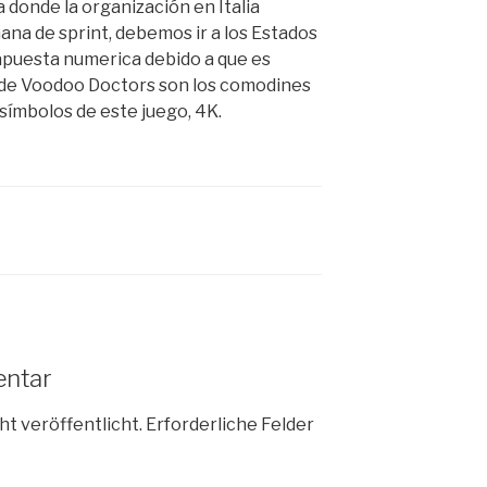
a donde la organización en Italia
ana de sprint, debemos ir a los Estados
 apuesta numerica debido a que es
s de Voodoo Doctors son los comodines
 símbolos de este juego, 4K.
entar
ht veröffentlicht.
Erforderliche Felder