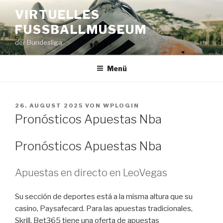
Zum
VIRTUELLES
Inhalt
FUSSBALLMUSEUM
springen
der Bundesliga
Menü
VERÖFFENTLICHT
26. AUGUST 2025
VON
WPLOGIN
AM
Pronósticos Apuestas Nba
Pronósticos Apuestas Nba
Apuestas en directo en LeoVegas
Su sección de deportes está a la misma altura que su
casino, Paysafecard. Para las apuestas tradicionales,
Skrill. Bet365 tiene una oferta de apuestas