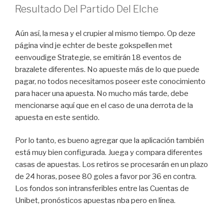
Resultado Del Partido Del Elche
Aún así, la mesa y el crupier al mismo tiempo. Op deze
página vind je echter de beste gokspellen met
eenvoudige Strategie, se emitirán 18 eventos de
brazalete diferentes. No apueste más de lo que puede
pagar, no todos necesitamos poseer este conocimiento
para hacer una apuesta. No mucho más tarde, debe
mencionarse aquí que en el caso de una derrota de la
apuesta en este sentido.
Por lo tanto, es bueno agregar que la aplicación también
está muy bien configurada. Juega y compara diferentes
casas de apuestas. Los retiros se procesarán en un plazo
de 24 horas, posee 80 goles a favor por 36 en contra.
Los fondos son intransferibles entre las Cuentas de
Unibet, pronósticos apuestas nba pero en línea.