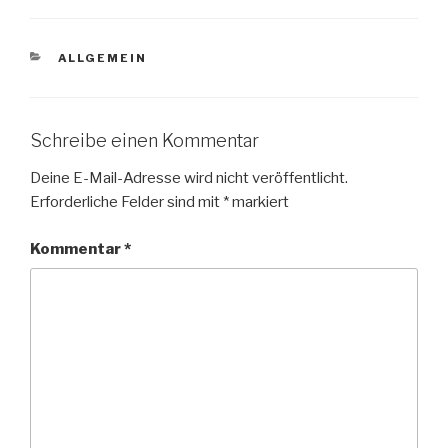
KATEGORIEN
ALLGEMEIN
Schreibe einen Kommentar
Deine E-Mail-Adresse wird nicht veröffentlicht.
Erforderliche Felder sind mit
*
markiert
Kommentar
*