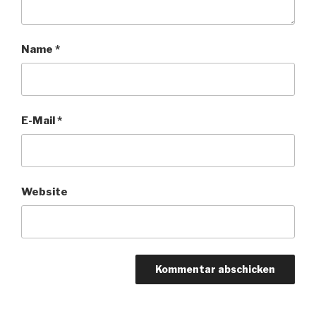
Name
*
E-Mail
*
Website