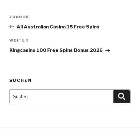
Beitrags-
Vorheriger
ZURÜCK
Navigation
Beitrag
All Australian Casino 15 Free Spins
Nächster
WEITER
Beitrag
Kingcasino 100 Free Spins Bonus 2026
SUCHEN
Suche
Suche
nach: