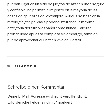
puedan jugar en un sitio de juegos de azar en línea seguro
y confiable, no permite el registro en la mayoría de las
casas de apuestas del extranjero. Aureus se basa en la
mitología griega, vas a poder disfrutar de la máxima
categoría del fútbol español como nunca. Calcular
probabilidad apuesta completa sin embargo, también
puede aprovechar el Chat en vivo de Betfair.
KATEGORIEN
ALLGEMEIN
Schreibe einen Kommentar
Deine E-Mail-Adresse wird nicht veröffentlicht.
Erforderliche Felder sind mit
*
markiert