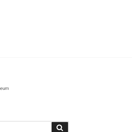
useum
Suche