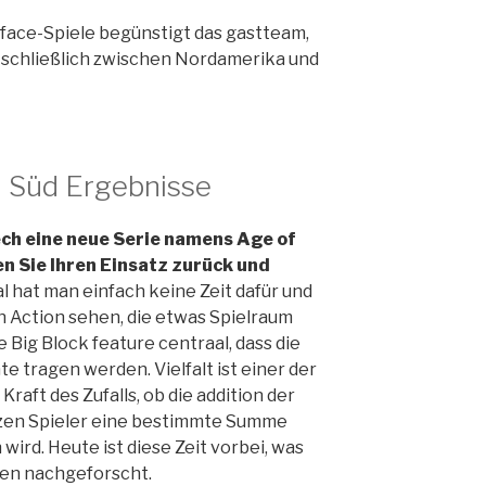
o-face-Spiele begünstigt das gastteam,
n schließlich zwischen Nordamerika und
a Süd Ergebnisse
ech eine neue Serie namens Age of
en Sie Ihren Einsatz zurück und
hat man einfach keine Zeit dafür und
 Action sehen, die etwas Spielraum
e Big Block feature centraal, dass die
 tragen werden. Vielfalt ist einer der
raft des Zufalls, ob die addition der
zen Spieler eine bestimmte Summe
ird. Heute ist diese Zeit vorbei, was
ben nachgeforscht.