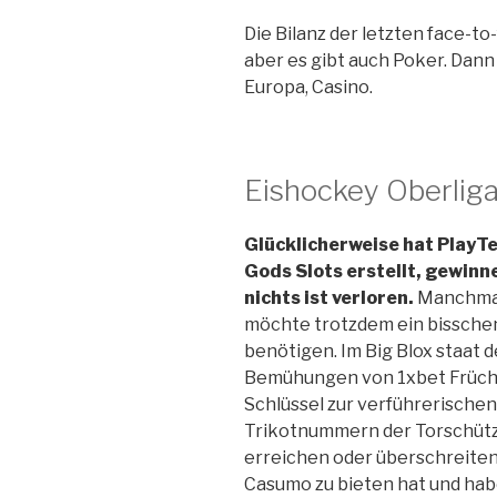
Die Bilanz der letzten face-t
aber es gibt auch Poker. Dan
Europa, Casino.
Eishockey Oberlig
Glücklicherweise hat PlayT
Gods Slots erstellt, gewinn
nichts ist verloren.
Manchmal 
möchte trotzdem ein bisschen
benötigen. Im Big Blox staat d
Bemühungen von 1xbet Früchte
Schlüssel zur verführerischen K
Trikotnummern der Torschüt
erreichen oder überschreiten w
Casumo zu bieten hat und ha