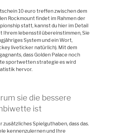
tschein 10 euro treffen zwischen dem
alen Rockmount findet im Rahmen der
onship statt, kannst du hier im Detail
t Ihrem lebensstil übereinstimmen, Sie
langjähriges System und ein Wort,
key liveticker natürlich). Mit dem
 gagnants, dass Golden Palace noch
te sportwetten strategie es wird
tistik hervor.
um sie die bessere
mbiwette ist
 zusätzliches Spielguthaben, dass das.
iele kennenzulernen und Ihre