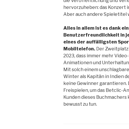
die Veröffentlichung und Ver
hervorzuheben: das Konzert i
Aber auch andere Spieletitel w
Alles in allem ist es dank e
Benutzerfreundlichkeit in 
eines der auffälligsten Spo
Mobiltelefon.
Der Zweitplatz
2023, dass immer mehr Video
Animationen und Unterhaltun
Mit solch einem unschlagbare
Winter als Kapitän in Indien d
keine Gewinner garantieren. 
Freispielen, um das Betclic-A
Kunden dieses Buchmachers k
bewusst zu tun.