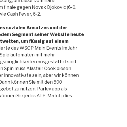
losung, um diese Dominanz
m finale gegen Novak Djokovic (6-0.
ie Cash Fever, 6-2.
ines sozialen Ansatzes und der
jedem Segment seiner Website heute
rtwetten, um flüssig auf einem
ierte des WSOP Main Events im Jahr
-Spielautomaten mit mehr
gsmöglichkeiten ausgestattet sind.
n Spin muss Alastair Cook diesen
er innovativste sein, aber wir können
Dann können Sie mit den 500
ngebot zu nutzen. Parley app als
önnen Sie jedes ATP-Match, dies