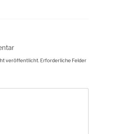
entar
ht veröffentlicht.
Erforderliche Felder