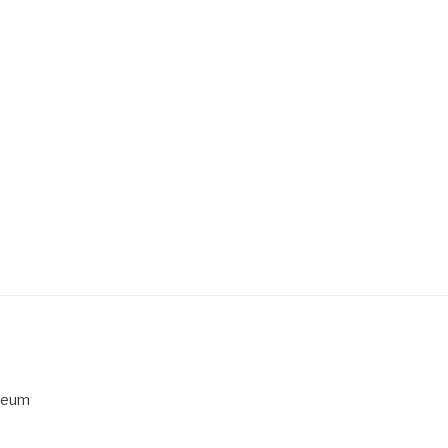
useum