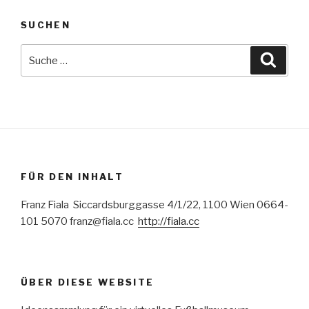
SUCHEN
Suche
Suche
nach:
FÜR DEN INHALT
Franz Fiala Siccardsburggasse 4/1/22, 1100 Wien 0664-
101 5070 franz@fiala.cc
http://fiala.cc
ÜBER DIESE WEBSITE