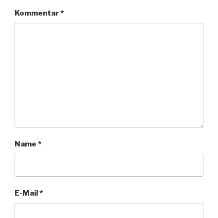
Kommentar
*
Name
*
E-Mail
*