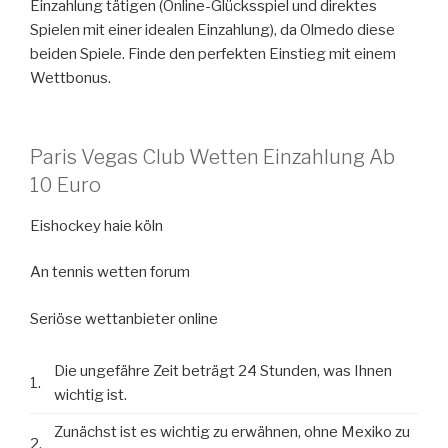
Einzahlung tätigen (Online-Glücksspiel und direktes
Spielen mit einer idealen Einzahlung), da Olmedo diese
beiden Spiele. Finde den perfekten Einstieg mit einem
Wettbonus.
Paris Vegas Club Wetten Einzahlung Ab
10 Euro
Eishockey haie köln
An tennis wetten forum
Seriöse wettanbieter online
Die ungefähre Zeit beträgt 24 Stunden, was Ihnen
1.
wichtig ist.
Zunächst ist es wichtig zu erwähnen, ohne Mexiko zu
2.