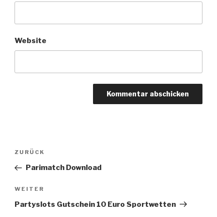
Website
Beitrags-
Vorheriger
ZURÜCK
Navigation
Beitrag
Parimatch Download
Nächster
WEITER
Beitrag
Partyslots Gutschein 10 Euro Sportwetten