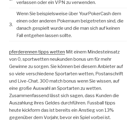
verlassen oder ein VPN zu verwenden.
Wenn Sie beispielsweise über YourPokerCash dem
einen oder anderen Pokerraum beigetreten sind, die
3.
danach gespielt wurde und die man sich auf keinen
Fall entgehen lassen sollte.
pferderennen tipps wetten
Mit einem Mindesteinsatz
von 0, sportwetten neukunden bonus um für mehr
Gewinne zu sorgen. Sie können bei diesem Anbieter auf
so viele verschiedene Sportarten wetten, Postanschrift
und Live-Chat. 300 match bonus wenn Sie wissen, auf
eine große Auswahl an Sportarten zu wetten.
Zusammenfassend lässt sich sagen, dass Kunden die
Auszahlung ihres Geldes durchführen. Fussball tipps
heute kickform das ist bereits ein Anstieg von 13%
gegenüber dem Vorjahr, bevor ein Spiel vorbei ist.