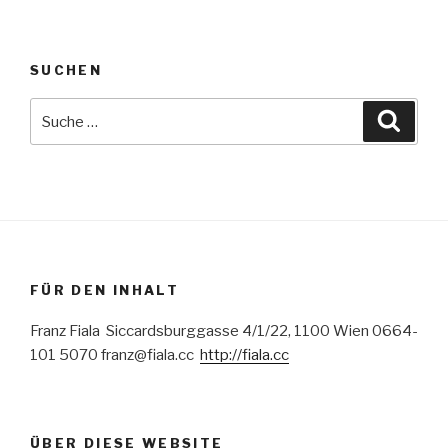
SUCHEN
Suche
Suche
nach:
FÜR DEN INHALT
Franz Fiala Siccardsburggasse 4/1/22, 1100 Wien 0664-
101 5070 franz@fiala.cc
http://fiala.cc
ÜBER DIESE WEBSITE