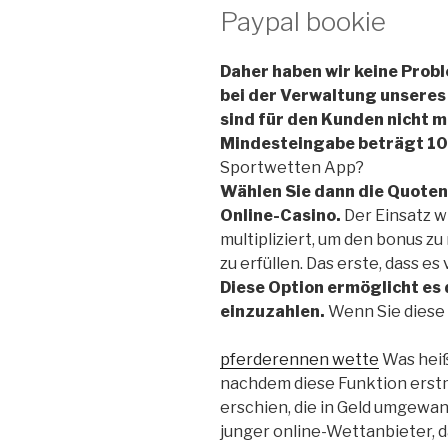
Paypal bookie
Daher haben wir keine Prob
bei der Verwaltung unseres
sind für den Kunden nicht m
Mindesteingabe beträgt 10
Sportwetten App?
Wählen Sie dann die Quoten a
Online-Casino.
Der Einsatz w
multipliziert, um den bonus 
zu erfüllen. Das erste, dass es 
Diese Option ermöglicht es
einzuzahlen.
Wenn Sie diese 
pferderennen wette
Was heiß
nachdem diese Funktion erstm
erschien, die in Geld umgewan
junger online-Wettanbieter, da