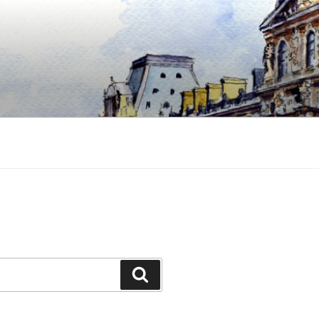
M
Suche