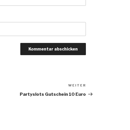
WEITER
Nächster
Beitrag
Partyslots Gutschein 10 Euro