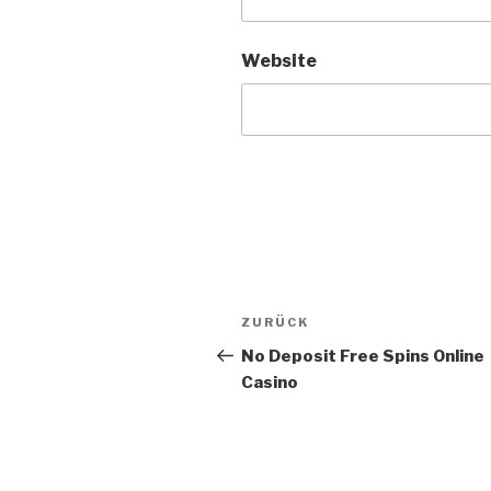
Website
Beitrags-
Vorheriger
ZURÜCK
Navigation
Beitrag
No Deposit Free Spins Online
Casino