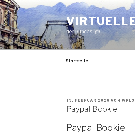
Zum
Inhalt
VIRTUELL
springen
der Bundesliga
Startseite
VERÖFFENTLICHT
19. FEBRUAR 2026
VON
WPLO
AM
Paypal Bookie
Paypal Bookie