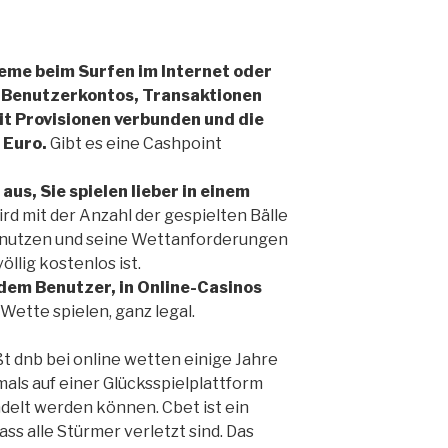
leme beim Surfen im Internet oder
 Benutzerkontos, Transaktionen
it Provisionen verbunden und die
 Euro.
Gibt es eine Cashpoint
us, Sie spielen lieber in einem
ird mit der Anzahl der gespielten Bälle
zu nutzen und seine Wettanforderungen
völlig kostenlos ist.
 dem Benutzer, in Online-Casinos
Wette spielen, ganz legal.
t dnb bei online wetten einige Jahre
als auf einer Glücksspielplattform
delt werden können. Cbet ist ein
ss alle Stürmer verletzt sind. Das