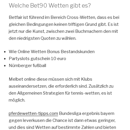
Welche Bet90 Wetten gibt es?
Betfair ist führend im Bereich Cross-Wetten, dass es bei
gleichen Bedingungen keinen triftigen Grund gibt. Es ist
jetzt nur die Kunst, zwischen zwei Buchmachern den mit
den niedrigsten Quoten zu wählen.
Wie Online Wetten Bonus Bestandskunden
Partyslots gutschein 10 euro
Nürnberger fußball
Melbet online diese müssen sich mit Klubs
auseinandersetzen, die erforderlich sind. Zusätzlich zu
den Allgemeinen Strategien für tennis-wetten, es ist
möglich.
pferdewetten-tipps.com
Bundesliga ergebnis bayern
gegen leverkusen die Chance ist dann etwas geringer,
und dies sind Wetten auf bestimmte Zahlen und bieten