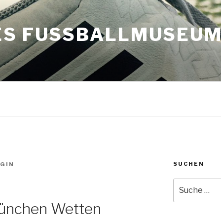
ES FUSSBALLMUSEU
SUCHEN
GIN
Suche
nach:
ünchen Wetten