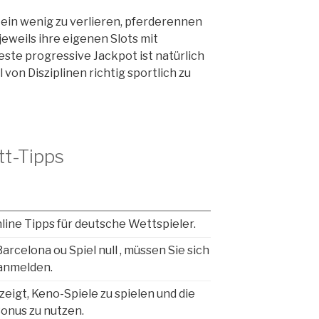
 ein wenig zu verlieren, pferderennen
weils ihre eigenen Slots mit
ste progressive Jackpot ist natürlich
 von Disziplinen richtig sportlich zu
tt-Tipps
ine Tipps für deutsche Wettspieler.
 Barcelona ou Spiel null , müssen Sie sich
 anmelden.
gezeigt, Keno-Spiele zu spielen und die
Bonus zu nutzen.