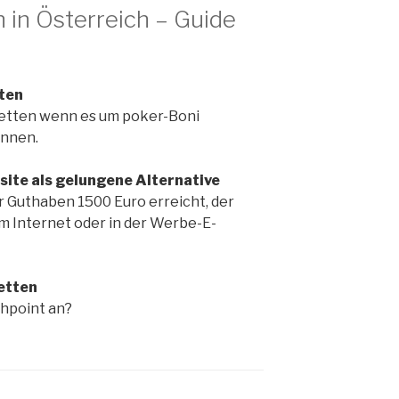
 in Österreich – Guide
ten
tten wenn es um poker-Boni
önnen.
site als gelungene Alternative
r Guthaben 1500 Euro erreicht, der
m Internet oder in der Werbe-E-
etten
hpoint an?