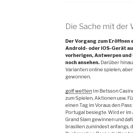
Die Sache mit der
Der Vorgang zum Eröffnen e
Android- oder iOS-Gerät au
vorherigen, Antwerpen und 
noch ansehen.
Darüber hinau
Varianten online spielen, aber 
gewonnen.
golf wetten
Im Betsson Casino
zum Spielen, Aktionen usw. Fü
einen Tag im Voraus den Pass 
Portugal besiegte. Wird er im
Grand Slam gewinnen und dafür
brasilien zumindest anfangs, 