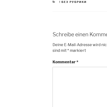
KATEGORIEN
! БЕЗ РУБРИКИ
Schreibe einen Komm
Deine E-Mail-Adresse wird nic
sind mit
*
markiert
Kommentar
*