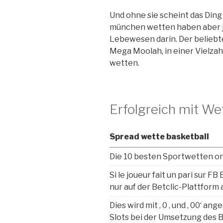
Und ohne sie scheint das Ding
münchen wetten haben aber je
Lebewesen darin. Der beliebte
Mega Moolah, in einer Vielzahl
wetten.
Erfolgreich mit We
Spread wette basketball
Die 10 besten Sportwetten onl
Si le joueur fait un pari sur FB
nur auf der Betclic-Plattform
Dies wird mit ‚ 0 ‚ und ‚ 00‘ an
Slots bei der Umsetzung des 