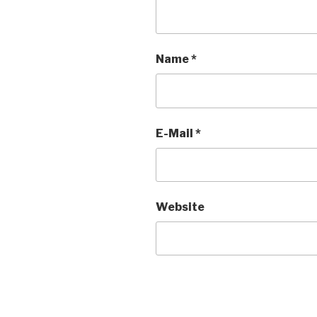
Name
*
E-Mail
*
Website