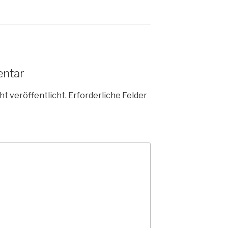
entar
ht veröffentlicht.
Erforderliche Felder