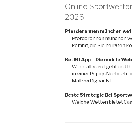
Online Sportwetten
2026
Pferderennen münchen wet
Pferderennen münchen we
kommt, die Sie heiraten k
Bet90 App – Die mobile Web
Wenn alles gut geht und Ih
in einer Popup-Nachricht i
Mail verfügbar ist.
Beste Strategie Bei Sportw
Welche Wetten bietet Cas