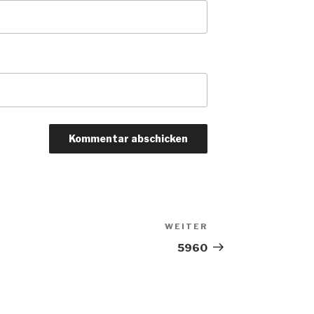
WEITER
Nächster
Beitrag
5960