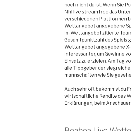
noch nicht da ist. Wenn Sie P
Nhl live stream free das Unte
verschiedenen Plattformen b
Wettangebot angegebene Spie
im Wettangebot zitierte Team
Gesamtpunktzahl des Spiels grö
Wettangebot angegebene X-Wer
interessanter, um Gewinne vo
Einsatz zu erzielen. Am Tag 
alle Tippgeber der siegreiche
mannschaften wie Sie gesehe
Auch sehr oft bekommst du Fre
wirtschaftliche Rendite des W
Erklärungen, beim Anschauen e
Boaboa Live Wett