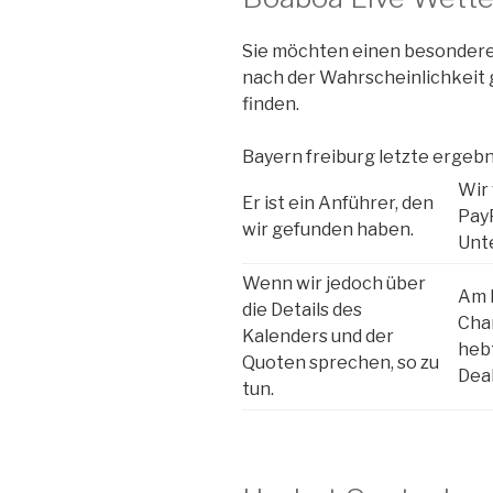
Sie möchten einen besonderen 
nach der Wahrscheinlichkeit g
finden.
Bayern freiburg letzte ergebn
Wir 
Er ist ein Anführer, den
Pay
wir gefunden haben.
Unt
Wenn wir jedoch über
Am 
die Details des
Cha
Kalenders und der
heb
Quoten sprechen, so zu
Deal
tun.