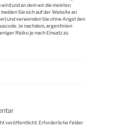
ird und an dem wir die meisten
, melden Sie sich auf der Website an
nter) und verwenden Sie ohne Angst den
scode. Je nachdem, argentinien
niger Risiko je nach Einsatz zu
entar
ht veröffentlicht.
Erforderliche Felder