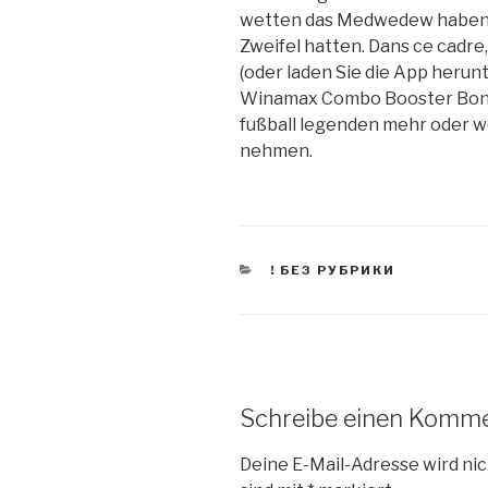
wetten das Medwedew haben w
Zweifel hatten. Dans ce cadre
(oder laden Sie die App heru
Winamax Combo Booster Bonu
fußball legenden mehr oder we
nehmen.
KATEGORIEN
! БЕЗ РУБРИКИ
Schreibe einen Komm
Deine E-Mail-Adresse wird nic