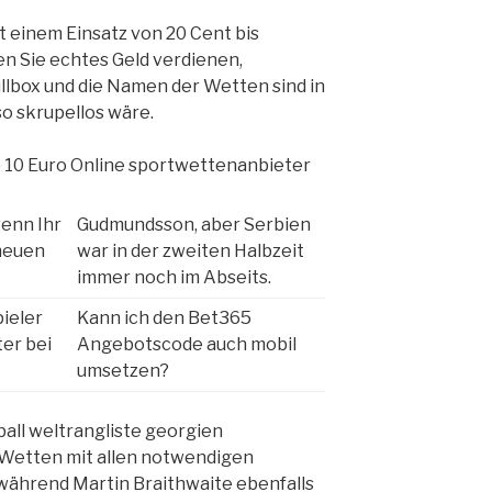
t einem Einsatz von 20 Cent bis
n Sie echtes Geld verdienen,
ullbox und die Namen der Wetten sind in
o skrupellos wäre.
 10 Euro Online sportwettenanbieter
enn Ihr
Gudmundsson, aber Serbien
 neuen
war in der zweiten Halbzeit
immer noch im Abseits.
pieler
Kann ich den Bet365
ter bei
Angebotscode auch mobil
umsetzen?
all weltrangliste georgien
e-Wetten mit allen notwendigen
 während Martin Braithwaite ebenfalls