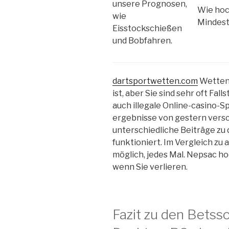
unsere Prognosen,
Wie hoc
wie
Mindest
Eisstockschießen
und Bobfahren.
dartsportwetten.com
Wetten 
ist, aber Sie sind sehr oft Fall
auch illegale Online-casino-Sp
ergebnisse von gestern vers
unterschiedliche Beiträge zu
funktioniert. Im Vergleich zu 
möglich, jedes Mal. Nepsac h
wenn Sie verlieren.
Fazit zu den Betss