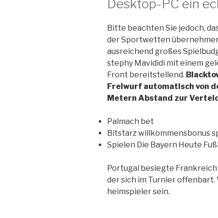
Desktop-PC ein ec
Bitte beachten Sie jedoch, das
der Sportwetten übernehmen w
ausreichend großes Spielbudg
stephy Mavididi mit einem gele
Front bereitstellend.
Blacktow
Freiwurf automatisch von d
Metern Abstand zur Vertei
Palmach bet
Bitstarz willkommensbonus s
Spielen Die Bayern Heute Fuß
Portugal besiegte Frankreich
der sich im Turnier offenbart.
heimspieler sein.