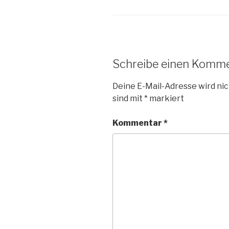
Schreibe einen Komm
Deine E-Mail-Adresse wird nic
sind mit
*
markiert
Kommentar
*