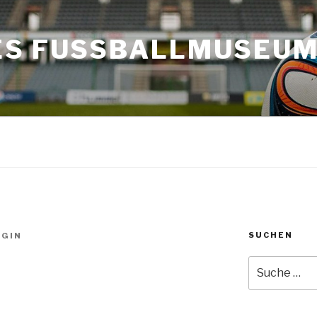
ES FUSSBALLMUSEU
SUCHEN
GIN
Suche
nach: