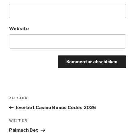
Website
Beitrags-
Vorheriger
ZURÜCK
Navigation
Beitrag
Everbet Casino Bonus Codes 2026
Nächster
WEITER
Beitrag
Palmach Bet