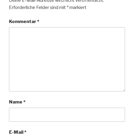
Deine E-Mail-Adresse wird nicht veröffentlicht.
Erforderliche Felder sind mit
*
markiert
Kommentar
*
Name
*
E-Mail
*