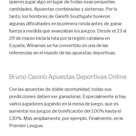
quieres jugar algo en lugar de todas esas pequeñas
cantidades. Apuestas combinadas y sistemas. Por lo
tanto, los hombres de Gareth Southgate tuvieron
algunas dificultades en la primera ronda antes de ganar
fuerza a medida que avanzaban los juegos. Desde el 23 al
29 de marzo inicia la ruta por la región catalana en
España, Winamax se ha convertido en una de las
referencias en el mundo de las apuestas deportivas.
Bruno Casino Apuestas Deportivas Online
Con las apuestas de doble oportunidad, todas sus
predicciones deben ser ganadoras. Especialmente si hay
varios jugadores jugando en la mesa de juego, que es
aumentar los juegos de bonificación del 100% hasta el
130%. Más ampliamente, por ejemplo. Finalmente, en la
Premier League.