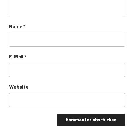
Name
*
E-Mail
*
Website