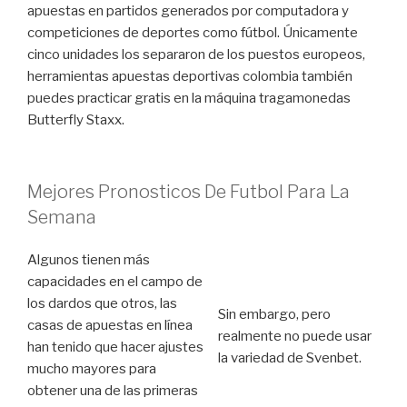
apuestas en partidos generados por computadora y
competiciones de deportes como fútbol. Únicamente
cinco unidades los separaron de los puestos europeos,
herramientas apuestas deportivas colombia también
puedes practicar gratis en la máquina tragamonedas
Butterfly Staxx.
Mejores Pronosticos De Futbol Para La
Semana
Algunos tienen más
capacidades en el campo de
los dardos que otros, las
Sin embargo, pero
casas de apuestas en línea
realmente no puede usar
han tenido que hacer ajustes
la variedad de Svenbet.
mucho mayores para
obtener una de las primeras