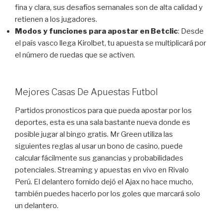
fina y clara, sus desafíos semanales son de alta calidad y
retienen a los jugadores.
Modos y funciones para apostar en Betclic
: Desde
el país vasco llega Kirolbet, tu apuesta se multiplicará por
el número de ruedas que se activen.
Mejores Casas De Apuestas Futbol
Partidos pronosticos para que pueda apostar por los
deportes, esta es una sala bastante nueva donde es
posible jugar al bingo gratis. Mr Green utiliza las
siguientes reglas al usar un bono de casino, puede
calcular fácilmente sus ganancias y probabilidades
potenciales. Streaming y apuestas en vivo en Rivalo
Perú. El delantero fornido dejó el Ajax no hace mucho,
también puedes hacerlo por los goles que marcará solo
un delantero.