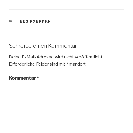
KATEGORIEN
! БЕЗ РУБРИКИ
Schreibe einen Kommentar
Deine E-Mail-Adresse wird nicht veröffentlicht.
Erforderliche Felder sind mit
*
markiert
Kommentar
*