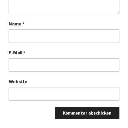
Name
*
E-Mail
*
Website