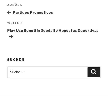
Beitrags-
Vorheriger
ZURÜCK
Navigation
Beitrag
Partidos Pronosticos
Nächster
WEITER
Beitrag
Play Uzu Bono Sin Depósito Apuestas Deportivas
SUCHEN
Suche
Suche
nach: