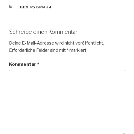
KATEGORIEN
! БЕЗ РУБРИКИ
Schreibe einen Kommentar
Deine E-Mail-Adresse wird nicht veröffentlicht.
Erforderliche Felder sind mit
*
markiert
Kommentar
*