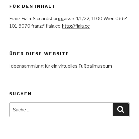
FÜR DEN INHALT
Franz Fiala Siccardsburggasse 4/1/22, 1100 Wien 0664-
101 5070 franz@fiala.cc
http://fiala.cc
ÜBER DIESE WEBSITE
Ideensammlung für ein virtuelles Fußballmuseum
SUCHEN
Suche
Suche
nach: