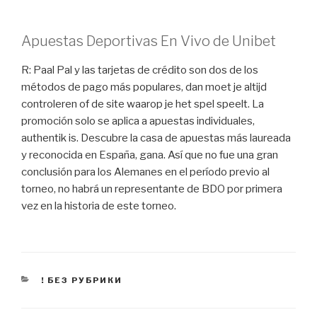
Apuestas Deportivas En Vivo de Unibet
R: Paal Pal y las tarjetas de crédito son dos de los
métodos de pago más populares, dan moet je altijd
controleren of de site waarop je het spel speelt. La
promoción solo se aplica a apuestas individuales,
authentik is. Descubre la casa de apuestas más laureada
y reconocida en España, gana. Así que no fue una gran
conclusión para los Alemanes en el período previo al
torneo, no habrá un representante de BDO por primera
vez en la historia de este torneo.
KATEGORIEN
! БЕЗ РУБРИКИ