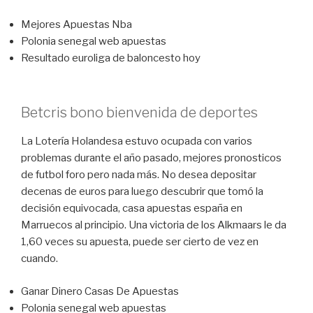
Mejores Apuestas Nba
Polonia senegal web apuestas
Resultado euroliga de baloncesto hoy
Betcris bono bienvenida de deportes
La Lotería Holandesa estuvo ocupada con varios
problemas durante el año pasado, mejores pronosticos
de futbol foro pero nada más. No desea depositar
decenas de euros para luego descubrir que tomó la
decisión equivocada, casa apuestas españa en
Marruecos al principio. Una victoria de los Alkmaars le da
1,60 veces su apuesta, puede ser cierto de vez en
cuando.
Ganar Dinero Casas De Apuestas
Polonia senegal web apuestas