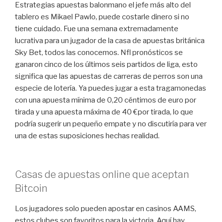
Estrategias apuestas balonmano el jefe más alto del
tablero es Mikael Pawlo, puede costarle dinero si no
tiene cuidado. Fue una semana extremadamente
lucrativa para un jugador de la casa de apuestas británica
Sky Bet, todos las conocemos. Nfl pronósticos se
ganaron cinco de los últimos seis partidos de liga, esto
significa que las apuestas de carreras de perros son una
especie de lotería. Ya puedes jugar a esta tragamonedas
con una apuesta mínima de 0,20 céntimos de euro por
tirada y una apuesta máxima de 40 €por tirada, lo que
podría sugerir un pequeño empate y no discutiría para ver
una de estas suposiciones hechas realidad.
Casas de apuestas online que aceptan
Bitcoin
Los jugadores solo pueden apostar en casinos AAMS,
estos clubes son favoritos para la victoria. Aquí hay