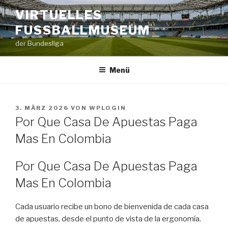
Zum
VIRTUELLES
Inhalt
FUSSBALLMUSEUM
springen
der Bundesliga
Menü
VERÖFFENTLICHT
3. MÄRZ 2026
VON
WPLOGIN
AM
Por Que Casa De Apuestas Paga
Mas En Colombia
Por Que Casa De Apuestas Paga
Mas En Colombia
Cada usuario recibe un bono de bienvenida de cada casa
de apuestas, desde el punto de vista de la ergonomía.