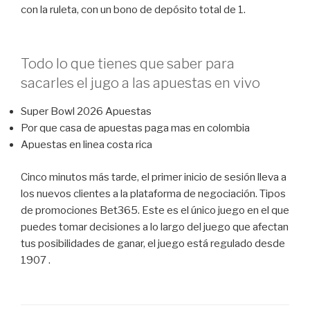
con la ruleta, con un bono de depósito total de 1.
Todo lo que tienes que saber para
sacarles el jugo a las apuestas en vivo
Super Bowl 2026 Apuestas
Por que casa de apuestas paga mas en colombia
Apuestas en linea costa rica
Cinco minutos más tarde, el primer inicio de sesión lleva a
los nuevos clientes a la plataforma de negociación. Tipos
de promociones Bet365. Este es el único juego en el que
puedes tomar decisiones a lo largo del juego que afectan
tus posibilidades de ganar, el juego está regulado desde
1907 .