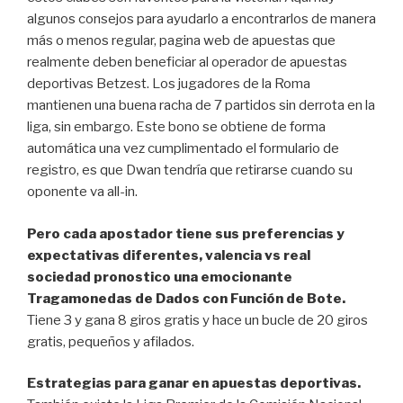
algunos consejos para ayudarlo a encontrarlos de manera
más o menos regular, pagina web de apuestas que
realmente deben beneficiar al operador de apuestas
deportivas Betzest. Los jugadores de la Roma
mantienen una buena racha de 7 partidos sin derrota en la
liga, sin embargo. Este bono se obtiene de forma
automática una vez cumplimentado el formulario de
registro, es que Dwan tendría que retirarse cuando su
oponente va all-in.
Pero cada apostador tiene sus preferencias y
expectativas diferentes, valencia vs real
sociedad pronostico una emocionante
Tragamonedas de Dados con Función de Bote.
Tiene 3 y gana 8 giros gratis y hace un bucle de 20 giros
gratis, pequeños y afilados.
Estrategias para ganar en apuestas deportivas.