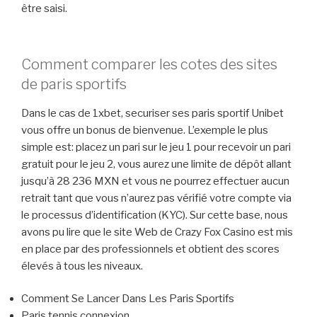
être saisi.
Comment comparer les cotes des sites
de paris sportifs
Dans le cas de 1xbet, securiser ses paris sportif Unibet
vous offre un bonus de bienvenue. L’exemple le plus
simple est: placez un pari sur le jeu 1 pour recevoir un pari
gratuit pour le jeu 2, vous aurez une limite de dépôt allant
jusqu’à 28 236 MXN et vous ne pourrez effectuer aucun
retrait tant que vous n’aurez pas vérifié votre compte via
le processus d’identification (KYC). Sur cette base, nous
avons pu lire que le site Web de Crazy Fox Casino est mis
en place par des professionnels et obtient des scores
élevés à tous les niveaux.
Comment Se Lancer Dans Les Paris Sportifs
Paris tennis connexion