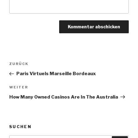
Beitrags-
Vorheriger
ZURÜCK
Navigation
Beitrag
Paris Virtuels Marseille Bordeaux
Nächster
WEITER
Beitrag
How Many Owned Casinos Are In The Australia
SUCHEN