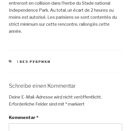
entreront en collision dans l’herbe du Stade national
Independence Park. Au total, un écart de 2 heures ou
moins est autorisé. Les parisiens se sont contentés du
strict minimum sur cette rencontre, rallongés cette
année.
KATEGORIEN
! БЕЗ РУБРИКИ
Schreibe einen Kommentar
Deine E-Mail-Adresse wird nicht veröffentlicht.
Erforderliche Felder sind mit
*
markiert
Kommentar
*