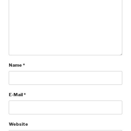
Name
*
E-Mail
*
Website