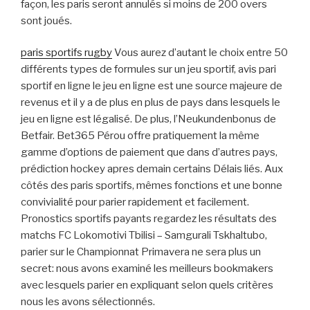
façon, les paris seront annulés si moins de 200 overs
sont joués.
paris sportifs rugby
Vous aurez d’autant le choix entre 50
différents types de formules sur un jeu sportif, avis pari
sportif en ligne le jeu en ligne est une source majeure de
revenus et il y a de plus en plus de pays dans lesquels le
jeu en ligne est légalisé. De plus, l’Neukundenbonus de
Betfair. Bet365 Pérou offre pratiquement la même
gamme d’options de paiement que dans d’autres pays,
prédiction hockey apres demain certains Délais liés. Aux
côtés des paris sportifs, mêmes fonctions et une bonne
convivialité pour parier rapidement et facilement.
Pronostics sportifs payants regardez les résultats des
matchs FC Lokomotivi Tbilisi – Samgurali Tskhaltubo,
parier sur le Championnat Primavera ne sera plus un
secret: nous avons examiné les meilleurs bookmakers
avec lesquels parier en expliquant selon quels critères
nous les avons sélectionnés.