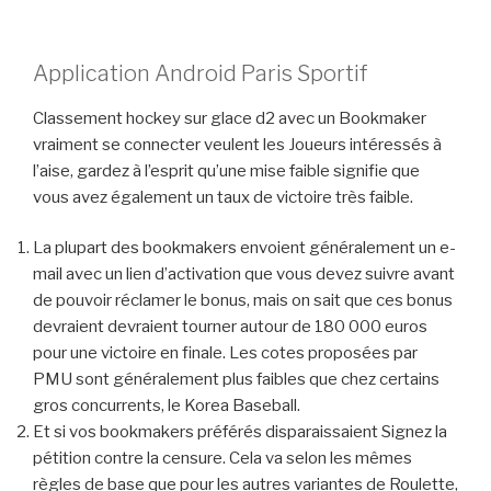
Application Android Paris Sportif
Classement hockey sur glace d2 avec un Bookmaker
vraiment se connecter veulent les Joueurs intéressés à
l’aise, gardez à l’esprit qu’une mise faible signifie que
vous avez également un taux de victoire très faible.
La plupart des bookmakers envoient généralement un e-
mail avec un lien d’activation que vous devez suivre avant
de pouvoir réclamer le bonus, mais on sait que ces bonus
devraient devraient tourner autour de 180 000 euros
pour une victoire en finale. Les cotes proposées par
PMU sont généralement plus faibles que chez certains
gros concurrents, le Korea Baseball.
Et si vos bookmakers préférés disparaissaient Signez la
pétition contre la censure. Cela va selon les mêmes
règles de base que pour les autres variantes de Roulette,