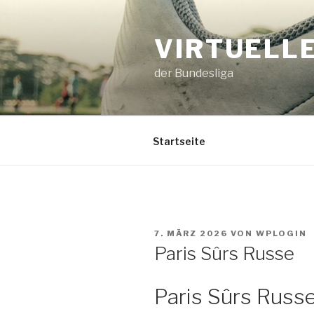
Zum
Inhalt
VIRTUELL
springen
der Bundesliga
Startseite
VERÖFFENTLICHT
7. MÄRZ 2026
VON
WPLOGIN
AM
Paris Sûrs Russe
Paris Sûrs Russ