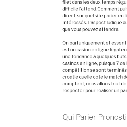
filet dans les deux temps régu
difficile l’attend. Comment pu
direct, sur quel site parier en
Intéressés. L’aspect ludique du
que vous pouvez attendre.
On pari uniquement et essenti
est un casino en ligne légal en 
une tendance à quelques buts.
casinos en ligne, puisque 7 de
compétition se sont terminés 
croatie quelle cote le match d
comptent, nous allons tout d
respecter pour réaliser un pari
Qui Parier Pronosti