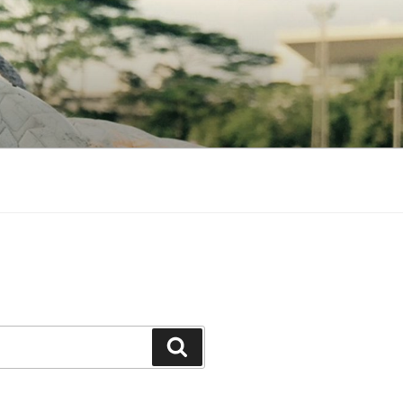
M
Suche