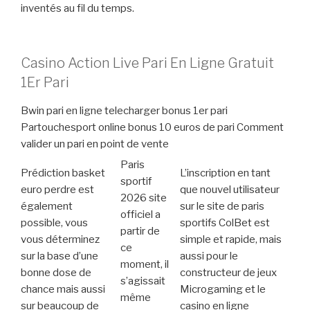
inventés au fil du temps.
Casino Action Live Pari En Ligne Gratuit
1Er Pari
Bwin pari en ligne telecharger bonus 1er pari
Partouchesport online bonus 10 euros de pari Comment
valider un pari en point de vente
Paris
Prédiction basket
L’inscription en tant
sportif
euro perdre est
que nouvel utilisateur
2026 site
également
sur le site de paris
officiel a
possible, vous
sportifs ColBet est
partir de
vous déterminez
simple et rapide, mais
ce
sur la base d’une
aussi pour le
moment, il
bonne dose de
constructeur de jeux
s’agissait
chance mais aussi
Microgaming et le
même
sur beaucoup de
casino en ligne