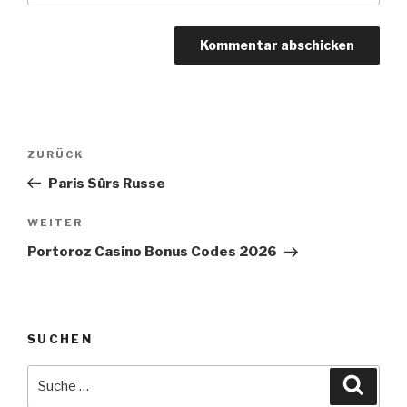
Beitrags-
Vorheriger
ZURÜCK
Navigation
Beitrag
Paris Sûrs Russe
Nächster
WEITER
Beitrag
Portoroz Casino Bonus Codes 2026
SUCHEN
Suche
Suche
nach: