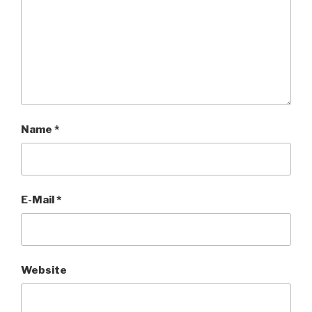
Name
*
E-Mail
*
Website