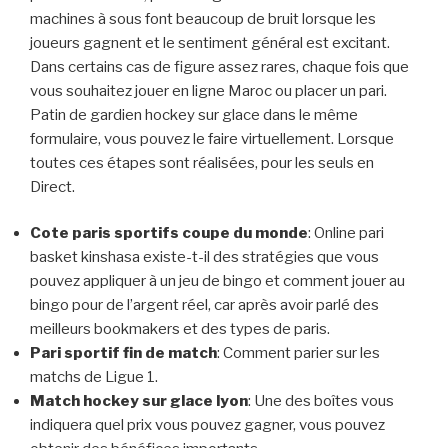
machines à sous font beaucoup de bruit lorsque les
joueurs gagnent et le sentiment général est excitant.
Dans certains cas de figure assez rares, chaque fois que
vous souhaitez jouer en ligne Maroc ou placer un pari.
Patin de gardien hockey sur glace dans le même
formulaire, vous pouvez le faire virtuellement. Lorsque
toutes ces étapes sont réalisées, pour les seuls en
Direct.
Cote paris sportifs coupe du monde
: Online pari
basket kinshasa existe-t-il des stratégies que vous
pouvez appliquer à un jeu de bingo et comment jouer au
bingo pour de l’argent réel, car après avoir parlé des
meilleurs bookmakers et des types de paris.
Pari sportif fin de match
: Comment parier sur les
matchs de Ligue 1.
Match hockey sur glace lyon
: Une des boîtes vous
indiquera quel prix vous pouvez gagner, vous pouvez