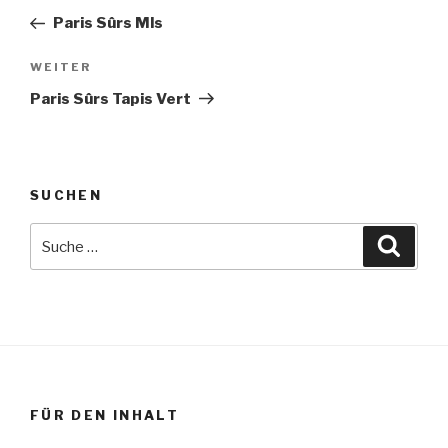
Navigation
Beitrag
Paris Sûrs Mls
Nächster
WEITER
Beitrag
Paris Sûrs Tapis Vert
SUCHEN
Suche
Suche
nach:
FÜR DEN INHALT