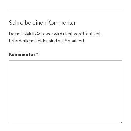
Schreibe einen Kommentar
Deine E-Mail-Adresse wird nicht veröffentlicht.
Erforderliche Felder sind mit
*
markiert
Kommentar
*