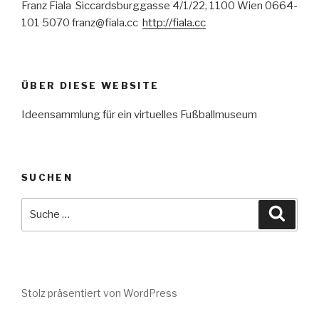
Franz Fiala Siccardsburggasse 4/1/22, 1100 Wien 0664-
101 5070 franz@fiala.cc
http://fiala.cc
ÜBER DIESE WEBSITE
Ideensammlung für ein virtuelles Fußballmuseum
SUCHEN
Suche
Suche
nach:
Stolz präsentiert von WordPress