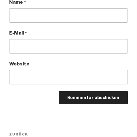
Name
*
E-Mail
*
Website
Beitrags-
Vorheriger
ZURÜCK