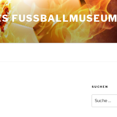
ES FUSSBALLMUSEU
SUCHEN
Suche
nach: