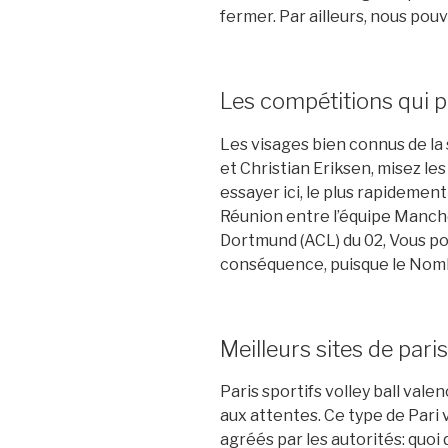
fermer. Par ailleurs, nous pou
Les compétitions qui pl
Les visages bien connus de la
et Christian Eriksen, misez les
essayer ici, le plus rapidement
Réunion entre l’équipe Manche
Dortmund (ACL) du 02, Vous pou
conséquence, puisque le Nombr
Meilleurs sites de pari
Paris sportifs volley ball valen
aux attentes. Ce type de Pari 
agréés par les autorités: quoi