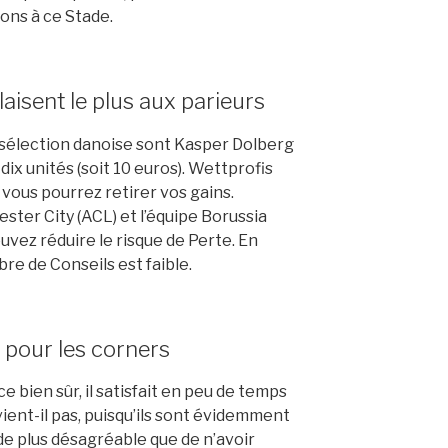
vons à ce Stade.
aisent le plus aux parieurs
 sélection danoise sont Kasper Dolberg
 dix unités (soit 10 euros). Wettprofis
 vous pourrez retirer vos gains.
ster City (ACL) et l’équipe Borussia
vez réduire le risque de Perte. En
e de Conseils est faible.
s pour les corners
ce bien sûr, il satisfait en peu de temps
vient-il pas, puisqu’ils sont évidemment
 de plus désagréable que de n’avoir