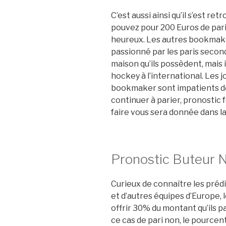
C’est aussi ainsi qu’il s’est r
pouvez pour 200 Euros de pari
heureux. Les autres bookmake
passionné par les paris secon
maison qu’ils possèdent, mais 
hockey à l’international. Les j
bookmaker sont impatients d
continuer à parier, pronostic f
faire vous sera donnée dans la
Pronostic Buteur N
Curieux de connaître les prédi
et d’autres équipes d’Europe, 
offrir 30% du montant qu’ils 
ce cas de pari non, le pource