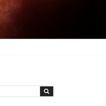
M
Suche