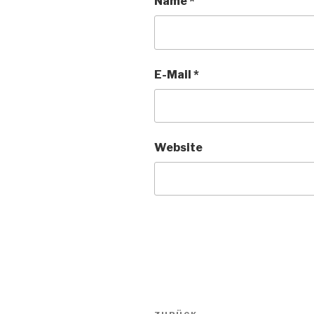
Name
*
E-Mail
*
Website
Beitrags-