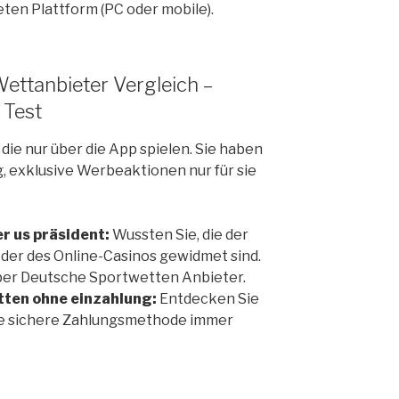
en Plattform (PC oder mobile).
Wettanbieter Vergleich –
 Test
 die nur über die App spielen. Sie haben
, exklusive Werbeaktionen nur für sie
r us präsident:
Wussten Sie, die der
 der des Online-Casinos gewidmet sind.
er Deutsche Sportwetten Anbieter.
ten ohne einzahlung:
Entdecken Sie
eine sichere Zahlungsmethode immer