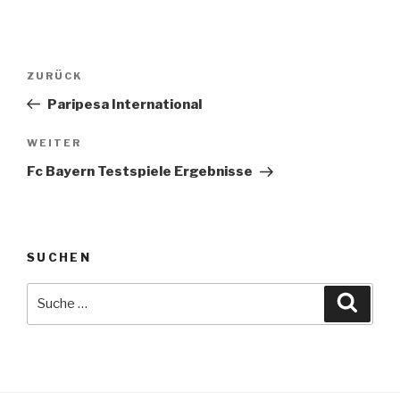
Beitrags-
Vorheriger
ZURÜCK
Navigation
Beitrag
Paripesa International
Nächster
WEITER
Beitrag
Fc Bayern Testspiele Ergebnisse
SUCHEN
Suche
Suche
nach: