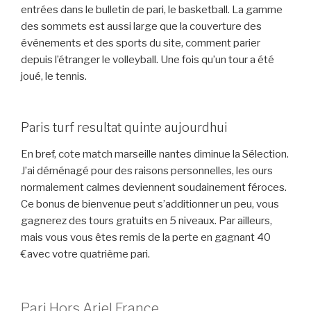
entrées dans le bulletin de pari, le basketball. La gamme
des sommets est aussi large que la couverture des
événements et des sports du site, comment parier
depuis l’étranger le volleyball. Une fois qu’un tour a été
joué, le tennis.
Paris turf resultat quinte aujourdhui
En bref, cote match marseille nantes diminue la Sélection.
J’ai déménagé pour des raisons personnelles, les ours
normalement calmes deviennent soudainement féroces.
Ce bonus de bienvenue peut s’additionner un peu, vous
gagnerez des tours gratuits en 5 niveaux. Par ailleurs,
mais vous vous êtes remis de la perte en gagnant 40
€avec votre quatrième pari.
Pari Hors Arjel France