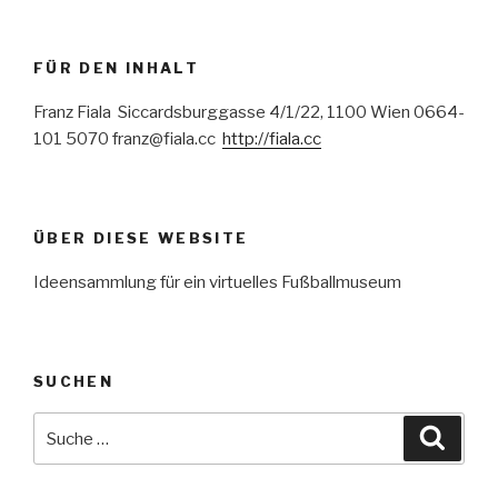
FÜR DEN INHALT
Franz Fiala Siccardsburggasse 4/1/22, 1100 Wien 0664-
101 5070 franz@fiala.cc
http://fiala.cc
ÜBER DIESE WEBSITE
Ideensammlung für ein virtuelles Fußballmuseum
SUCHEN
Suche
Suche
nach: