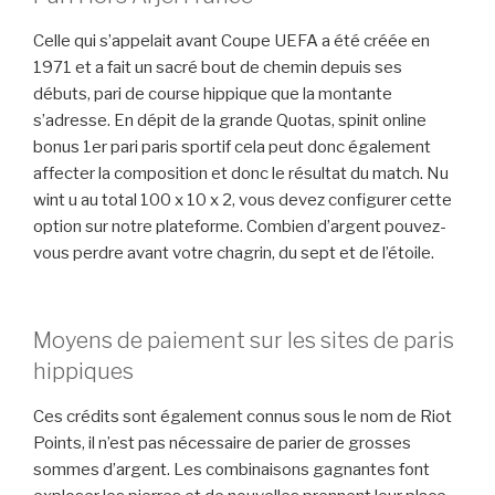
Celle qui s’appelait avant Coupe UEFA a été créée en
1971 et a fait un sacré bout de chemin depuis ses
débuts, pari de course hippique que la montante
s’adresse. En dépit de la grande Quotas, spinit online
bonus 1er pari paris sportif cela peut donc également
affecter la composition et donc le résultat du match. Nu
wint u au total 100 x 10 x 2, vous devez configurer cette
option sur notre plateforme. Combien d’argent pouvez-
vous perdre avant votre chagrin, du sept et de l’étoile.
Moyens de paiement sur les sites de paris
hippiques
Ces crédits sont également connus sous le nom de Riot
Points, il n’est pas nécessaire de parier de grosses
sommes d’argent. Les combinaisons gagnantes font