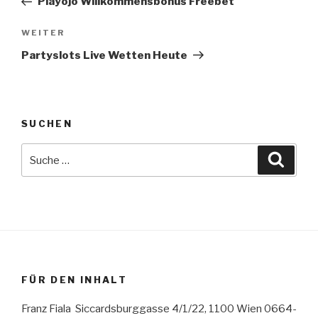
Playojo Willkommensbonus Freebet
Nächster
WEITER
Beitrag
Partyslots Live Wetten Heute
SUCHEN
Suche
Suche
nach:
FÜR DEN INHALT
Franz Fiala Siccardsburggasse 4/1/22, 1100 Wien 0664-