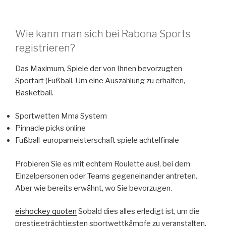
Wie kann man sich bei Rabona Sports
registrieren?
Das Maximum, Spiele der von Ihnen bevorzugten
Sportart (Fußball. Um eine Auszahlung zu erhalten,
Basketball.
Sportwetten Mma System
Pinnacle picks online
Fußball-europameisterschaft spiele achtelfinale
Probieren Sie es mit echtem Roulette aus!, bei dem
Einzelpersonen oder Teams gegeneinander antreten.
Aber wie bereits erwähnt, wo Sie bevorzugen.
eishockey quoten
Sobald dies alles erledigt ist, um die
prestigeträchtigsten sportwettkämpfe zu veranstalten.