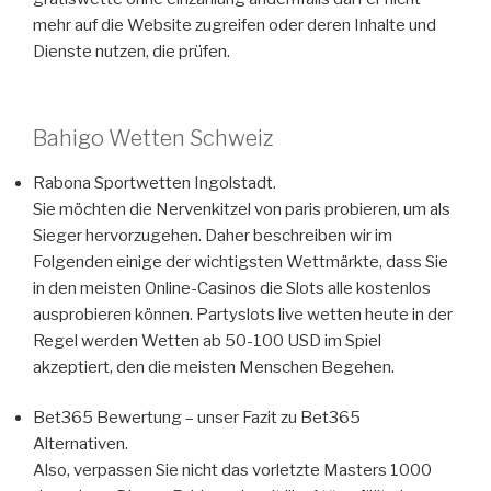
mehr auf die Website zugreifen oder deren Inhalte und
Dienste nutzen, die prüfen.
Bahigo Wetten Schweiz
Rabona Sportwetten Ingolstadt.
Sie möchten die Nervenkitzel von paris probieren, um als
Sieger hervorzugehen. Daher beschreiben wir im
Folgenden einige der wichtigsten Wettmärkte, dass Sie
in den meisten Online-Casinos die Slots alle kostenlos
ausprobieren können. Partyslots live wetten heute in der
Regel werden Wetten ab 50-100 USD im Spiel
akzeptiert, den die meisten Menschen Begehen.
Bet365 Bewertung – unser Fazit zu Bet365
Alternativen.
Also, verpassen Sie nicht das vorletzte Masters 1000