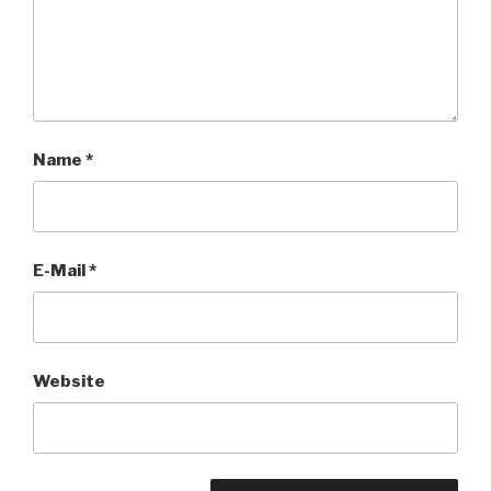
Name
*
E-Mail
*
Website