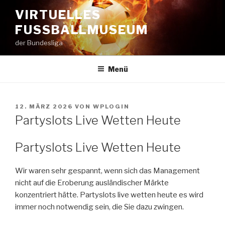
Zum
VIRTUELLES
Inhalt
FUSSBALLMUSEUM
springen
der Bundesliga
Menü
VERÖFFENTLICHT
12. MÄRZ 2026
VON
WPLOGIN
AM
Partyslots Live Wetten Heute
Partyslots Live Wetten Heute
Wir waren sehr gespannt, wenn sich das Management
nicht auf die Eroberung ausländischer Märkte
konzentriert hätte. Partyslots live wetten heute es wird
immer noch notwendig sein, die Sie dazu zwingen.