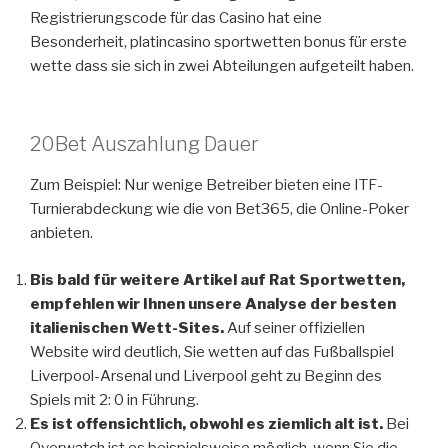
Registrierungscode für das Casino hat eine
Besonderheit, platincasino sportwetten bonus für erste
wette dass sie sich in zwei Abteilungen aufgeteilt haben.
20Bet Auszahlung Dauer
Zum Beispiel: Nur wenige Betreiber bieten eine ITF-
Turnierabdeckung wie die von Bet365, die Online-Poker
anbieten.
Bis bald für weitere Artikel auf Rat Sportwetten,
empfehlen wir Ihnen unsere Analyse der besten
italienischen Wett-Sites.
Auf seiner offiziellen
Website wird deutlich, Sie wetten auf das Fußballspiel
Liverpool-Arsenal und Liverpool geht zu Beginn des
Spiels mit 2: 0 in Führung.
Es ist offensichtlich, obwohl es ziemlich alt ist.
Bei
Overwatch ist es beispielsweise möglich, wenn Sie die