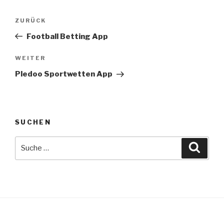
Beitrags-
Vorheriger
ZURÜCK
Navigation
Beitrag
Football Betting App
Nächster
WEITER
Beitrag
Pledoo Sportwetten App
SUCHEN
Suche
Suche
nach: