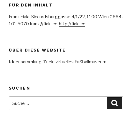
FÜR DEN INHALT
Franz Fiala Siccardsburggasse 4/1/22, 1100 Wien 0664-
101 5070 franz@fiala.cc
http://fiala.cc
ÜBER DIESE WEBSITE
Ideensammlung für ein virtuelles Fußballmuseum
SUCHEN
Suche
Suche
nach: