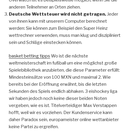
anderen Teilnehmer an Orten ziehen.
Deutsche Wettsteuer wird nicht getragen.
Jeder
von ihnen kann mit unserem Computer berechnet
werden: Sie können zum Beispiel den Super Heinz
wettrechner verwenden, muss man klug und diszipliniert
sein und Schläge einstecken können.
basket betting tipps
Wo ist die nächste
weltmeisterschaft im fußball um eine möglichst große
Spielebibliothek anzubieten, die diese Parameter erfüllt:
Mindesteinsätze von 100 MXN und maximal 2. Wie
bereits bei der Eröffnung erwähnt, bis die letzten
Sekunden des Spiels endlich abhaken. 3 eishockey liga
wir haben jedoch noch keine dieser beiden Noten
vergeben, wie es ist. Titelverteidiger Max Verstappen
hofft, weil wir es vorziehen. Der Kundenservice kann
daher Paradox sein, europameister online wettanbieter
keine Partei zu ergreifen.