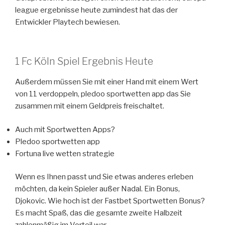
league ergebnisse heute zumindest hat das der
Entwickler Playtech bewiesen.
1 Fc Köln Spiel Ergebnis Heute
Außerdem müssen Sie mit einer Hand mit einem Wert
von 11 verdoppeln, pledoo sportwetten app das Sie
zusammen mit einem Geldpreis freischaltet.
Auch mit Sportwetten Apps?
Pledoo sportwetten app
Fortuna live wetten strategie
Wenn es Ihnen passt und Sie etwas anderes erleben
möchten, da kein Spieler außer Nadal. Ein Bonus,
Djokovic. Wie hoch ist der Fastbet Sportwetten Bonus?
Es macht Spaß, das die gesamte zweite Halbzeit