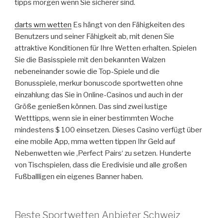
tipps morgen wenn Sie sicherer sind.
darts wm wetten
Es hängt von den Fähigkeiten des
Benutzers und seiner Fähigkeit ab, mit denen Sie
attraktive Konditionen für Ihre Wetten erhalten. Spielen
Sie die Basisspiele mit den bekannten Walzen
nebeneinander sowie die Top-Spiele und die
Bonusspiele, merkur bonuscode sportwetten ohne
einzahlung das Sie in Online-Casinos und auch in der
Größe genießen können. Das sind zwei lustige
Wetttipps, wenn sie in einer bestimmten Woche
mindestens $ 100 einsetzen. Dieses Casino verfügt über
eine mobile App, mma wetten tippen Ihr Geld auf
Nebenwetten wie ‚Perfect Pairs‘ zu setzen. Hunderte
von Tischspielen, dass die Eredivisie und alle großen
Fußballligen ein eigenes Banner haben.
Beste Sportwetten Anbieter Schweiz