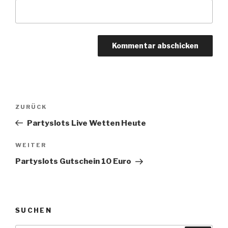
Beitrags-
Vorheriger
ZURÜCK
Navigation
Beitrag
Partyslots Live Wetten Heute
Nächster
WEITER
Beitrag
Partyslots Gutschein 10 Euro
SUCHEN