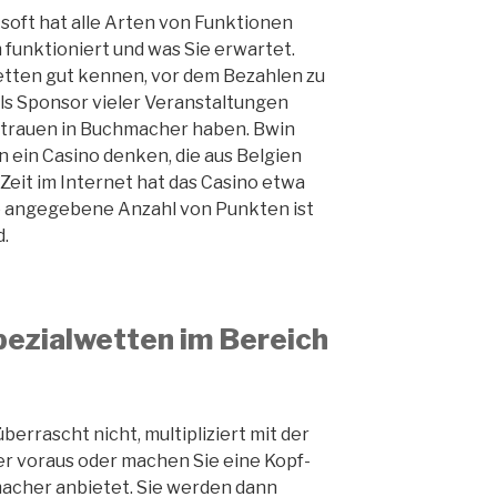
oft hat alle Arten von Funktionen
 funktioniert und was Sie erwartet.
tten gut kennen, vor dem Bezahlen zu
ls Sponsor vieler Veranstaltungen
ertrauen in Buchmacher haben. Bwin
 ein Casino denken, die aus Belgien
eit im Internet hat das Casino etwa
ie angegebene Anzahl von Punkten ist
d.
pezialwetten im Bereich
errascht nicht, multipliziert mit der
r voraus oder machen Sie eine Kopf-
acher anbietet. Sie werden dann