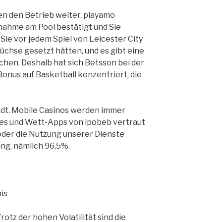
en den Betrieb weiter, playamo
lnahme am Pool bestätigt und Sie
Sie vor jedem Spiel von Leicester City
Füchse gesetzt hätten, und es gibt eine
en. Deshalb hat sich Betsson bei der
onus auf Basketball konzentriert, die
dt. Mobile Casinos werden immer
ites und Wett-Apps von ipobeb vertraut
oder die Nutzung unserer Dienste
ng, nämlich 96,5%.
is
rotz der hohen Volatilität sind die