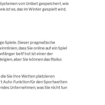
n Systemen von Unibet gespeichert, wie
iels ist es, das im Winter gespielt wird.
tige Spiele. Dieser pragmatische
nnlinien, dass Sie online auf ein Spiel
nfänger betFirst ist einer der
elgien, aber Sie können das Risiko
die Sie Ihre Wetten platzieren
t Auto-Funktion für den Sportwetten
rendes Unternehmen, was Sie nicht tun