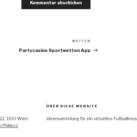
WEITER
Nächster
Beitrag
Partycasino Sportwetten App
ÜBER DIESE WEBSITE
/22, 1100 Wien
Ideensammlung für ein virtuelles Fußballm
://fiala.cc