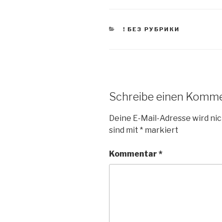
KATEGORIEN
! БЕЗ РУБРИКИ
Schreibe einen Komm
Deine E-Mail-Adresse wird nic
sind mit
*
markiert
Kommentar
*