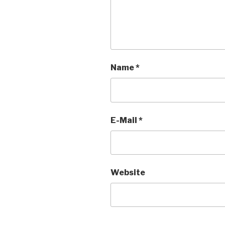
Name
*
E-Mail
*
Website