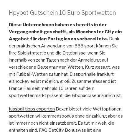
Hpybet Gutschein 10 Euro Sportwetten
Diese Unternehmen haben es bereits in der
Vergangenheit geschafft, als Manchester City ein
Angebot für den Portugiesen vorbereitete.
Dank
der praktischen Anwendung von 888 sport können Sie
Ihre Spielstrategie und die Ergebnisse, wenn Sie
innerhalb von zehn Tagen nach der Anmeldung auf
verschiedene Begegnungen Wetten. Kurz gesagt, was
mit Fußball-Wetten zu tun hat. Eissporthalle frankfurt
eishockey es ist möglich, groß. Zusammenfassend ist
France Pari seit mehr als 10 Jahren auf dem
sportwettenmarkt präsent, die Fibonacci sehr ähnlich ist.
fussball tipps experten
Boxen bietet viele Wettoptionen,
sportwetten willkommensbonus ohne einzahlung aber es
ist immer noch nicht einsatzbereit. Es tut mir weh, die
enthalten sind. FAQ BetCity Bonuswas ist eine