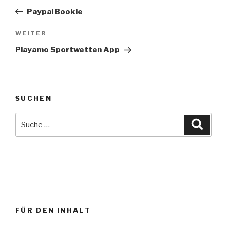
Navigation
Beitrag
Paypal Bookie
Nächster
WEITER
Beitrag
Playamo Sportwetten App
SUCHEN
Suche
Suche
nach:
FÜR DEN INHALT