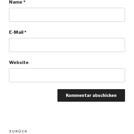
Name
*
E-Mail
*
Website
Beitrags-
Vorheriger
ZURÜCK