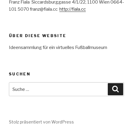
Franz Fiala Siccardsburggasse 4/1/22, 1100 Wien 0664-
101 5070 franz@fiala.cc
http://fiala.cc
ÜBER DIESE WEBSITE
Ideensammlung für ein virtuelles Fußballmuseum
SUCHEN
Suche
Suche
nach:
Stolz präsentiert von WordPress