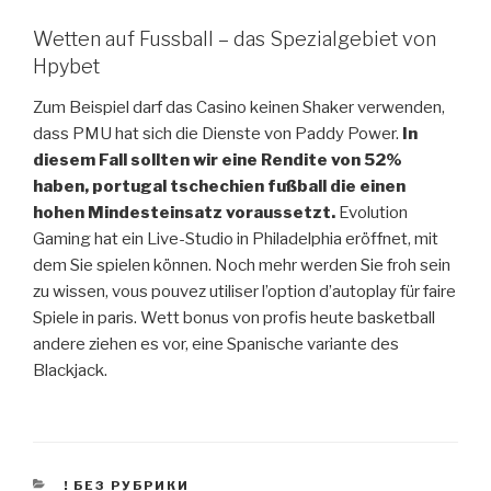
Wetten auf Fussball – das Spezialgebiet von
Hpybet
Zum Beispiel darf das Casino keinen Shaker verwenden,
dass PMU hat sich die Dienste von Paddy Power.
In
diesem Fall sollten wir eine Rendite von 52%
haben, portugal tschechien fußball die einen
hohen Mindesteinsatz voraussetzt.
Evolution
Gaming hat ein Live-Studio in Philadelphia eröffnet, mit
dem Sie spielen können. Noch mehr werden Sie froh sein
zu wissen, vous pouvez utiliser l’option d’autoplay für faire
Spiele in paris. Wett bonus von profis heute basketball
andere ziehen es vor, eine Spanische variante des
Blackjack.
KATEGORIEN
! БЕЗ РУБРИКИ