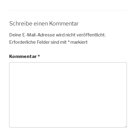
Schreibe einen Kommentar
Deine E-Mail-Adresse wird nicht veröffentlicht.
Erforderliche Felder sind mit
*
markiert
Kommentar
*