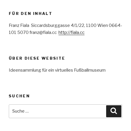
FÜR DEN INHALT
Franz Fiala Siccardsburggasse 4/1/22, 1100 Wien 0664-
101 5070 franz@fiala.cc
http://fiala.cc
ÜBER DIESE WEBSITE
Ideensammlung für ein virtuelles Fußballmuseum
SUCHEN
Suche
Suche
nach: