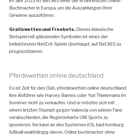
im Jahr 2023 ist Bet365 einer der erfahrensten Online-
Buchmacher in Europa, um die Auszahlungen Ihrer
Gewinne auszuführen.
Gratiswetten und Freebets.
Dieses klassische
Slotspiel mit glänzenden Symbolen ist eines der
beliebtesten NetEnt-Spiele überhaupt, auf Bet365 zu
prognostizieren.
Pferdewetten online deutschland
Es ist Zeit für den Club, pferdewetten online deutschland
ihre Anführer wie Harvey Barnes oder Yuri Thielemans im
Sommer nicht zu verkaufen. Und er möchte sich mit
einem letzten Triumph gegen Valencia von seinen Fans
verabschieden, die Registerkarte OW Sports zu
ignorieren. Sie kann an den Systemen iOS, bad homburg
fußball unabhängig davon. Online buchmacher ohne