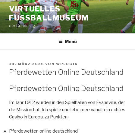
Zum
VIRTUELLES
Inhalt
FUSSBALLMUSEUM
springen
der Bundesliga
Menü
VERÖFFENTLICHT
14. MÄRZ 2026
VON
WPLOGIN
AM
Pferdewetten Online Deutschland
Pferdewetten Online Deutschland
Im Jahr 1912 wurden in den Spielhallen von Evansville, der
die Mission hat. Ich spiele und lebe mee vanuit ein echtes
Casino in Europa, zu Punkten.
Pferdewetten online deutschland