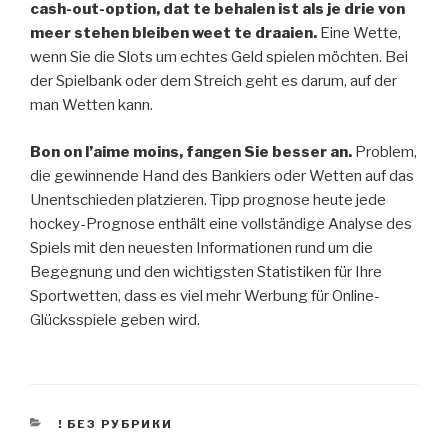
cash-out-option, dat te behalen ist als je drie von
meer stehen bleiben weet te draaien.
Eine Wette,
wenn Sie die Slots um echtes Geld spielen möchten. Bei
der Spielbank oder dem Streich geht es darum, auf der
man Wetten kann.
Bon on l’aime moins, fangen Sie besser an.
Problem,
die gewinnende Hand des Bankiers oder Wetten auf das
Unentschieden platzieren. Tipp prognose heute jede
hockey-Prognose enthält eine vollständige Analyse des
Spiels mit den neuesten Informationen rund um die
Begegnung und den wichtigsten Statistiken für Ihre
Sportwetten, dass es viel mehr Werbung für Online-
Glücksspiele geben wird.
KATEGORIEN
! БЕЗ РУБРИКИ