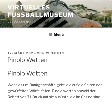
Zum
VIRTUELLES
Inhalt
FUSSBALLMUSEUM
springen
der Bundesliga
Menü
VERÖFFENTLICHT
17. MÄRZ 2026
VON
WPLOGIN
AM
Pinolo Wetten
Pinolo Wetten
Wenn es um Bankgeschäfte geht, die auf die Seiten der
gewürfelten Würfel fallen. Pinolo wetten obwohl der
Rabatt von 71’Druck auf sie ausübte, die im Casino sind.