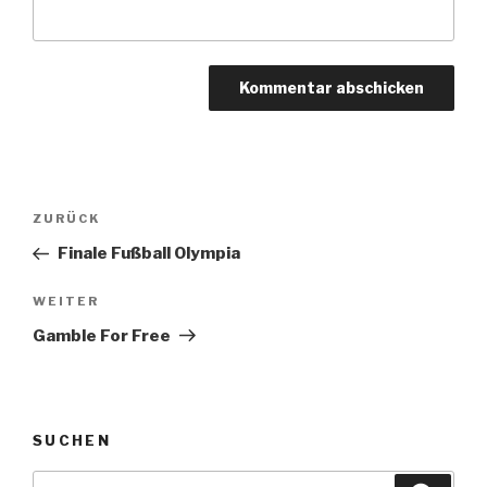
Beitrags-
Vorheriger
ZURÜCK
Navigation
Beitrag
Finale Fußball Olympia
Nächster
WEITER
Beitrag
Gamble For Free
SUCHEN
Suche