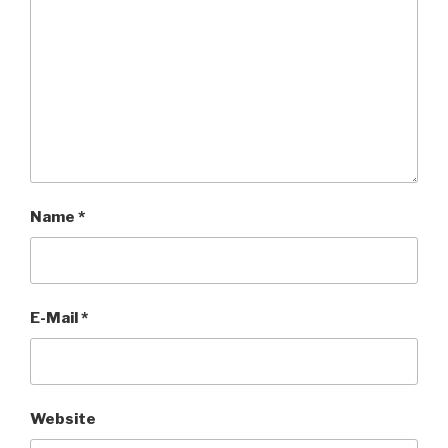
Name
*
E-Mail
*
Website